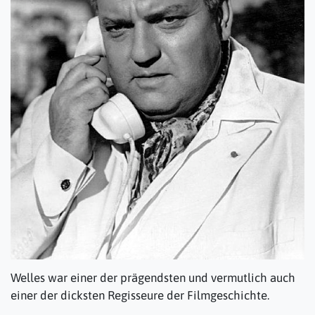
Welles war einer der prägendsten und vermutlich auch
einer der dicksten Regisseure der Filmgeschichte.