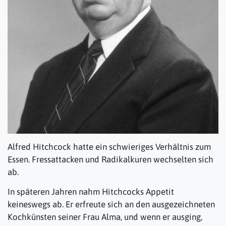
Alfred Hitchcock hatte ein schwieriges Verhältnis zum
Essen. Fressattacken und Radikalkuren wechselten sich
ab.
In späteren Jahren nahm Hitchcocks Appetit
keineswegs ab. Er erfreute sich an den ausgezeichneten
Kochkünsten seiner Frau Alma, und wenn er ausging,