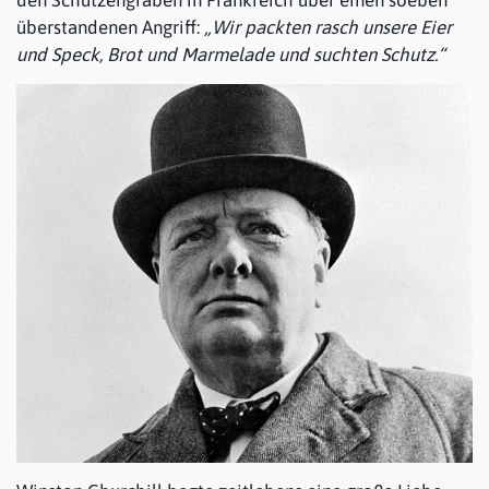
überstandenen Angriff:
„Wir packten rasch unsere Eier
und Speck, Brot und Marmelade und suchten Schutz.“