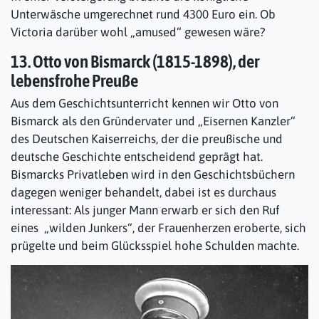
Unterwäsche umgerechnet rund 4300 Euro ein. Ob
Victoria darüber wohl „amused“ gewesen wäre?
13. Otto von Bismarck (1815-1898), der
lebensfrohe Preuße
Aus dem Geschichtsunterricht kennen wir Otto von
Bismarck als den Gründervater und „Eisernen Kanzler“
des Deutschen Kaiserreichs, der die preußische und
deutsche Geschichte entscheidend geprägt hat.
Bismarcks Privatleben wird in den Geschichtsbüchern
dagegen weniger behandelt, dabei ist es durchaus
interessant: Als junger Mann erwarb er sich den Ruf
eines „wilden Junkers“, der Frauenherzen eroberte, sich
prügelte und beim Glücksspiel hohe Schulden machte.