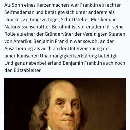
Als Sohn eines Kerzenmachers war Franklin ein echter
Selfmademan und betätigte sich unter anderem als
Drucker, Zeitungsverleger, Schriftsteller, Musiker und
Naturwissenschaftler. Berühmt ist vor er allem für seine
Rolle als einer der Gründerväter der Vereinigten Staaten
von Amerika: Benjamin Franklin war sowohl an der
Ausarbeitung als auch an der Unterzeichnung der
amerikanischen Unabhängigkeitserklärung beteiligt.
Und ganz nebenbei erfand Benjamin Franklin auch noch
den Blitzableiter.