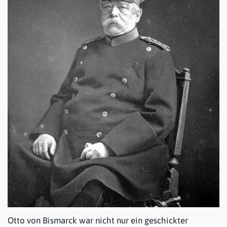
Otto von Bismarck war nicht nur ein geschickter