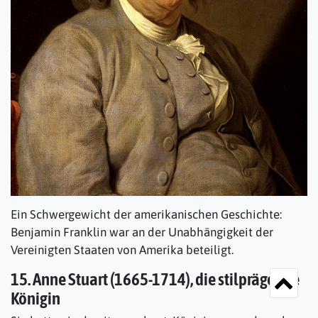
Ein Schwergewicht der amerikanischen Geschichte:
Benjamin Franklin war an der Unabhängigkeit der
Vereinigten Staaten von Amerika beteiligt.
15. Anne Stuart (1665-1714), die stilprägende
Königin