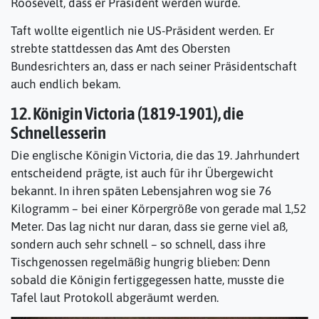
Roosevelt, dass er Präsident werden würde.
Taft wollte eigentlich nie US-Präsident werden. Er
strebte stattdessen das Amt des Obersten
Bundesrichters an, dass er nach seiner Präsidentschaft
auch endlich bekam.
12. Königin Victoria (1819-1901), die
Schnellesserin
Die englische Königin Victoria, die das 19. Jahrhundert
entscheidend prägte, ist auch für ihr Übergewicht
bekannt. In ihren späten Lebensjahren wog sie 76
Kilogramm – bei einer Körpergröße von gerade mal 1,52
Meter. Das lag nicht nur daran, dass sie gerne viel aß,
sondern auch sehr schnell – so schnell, dass ihre
Tischgenossen regelmäßig hungrig blieben: Denn
sobald die Königin fertiggegessen hatte, musste die
Tafel laut Protokoll abgeräumt werden.