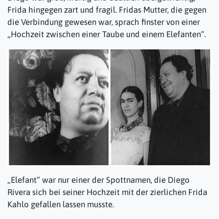
Frida hingegen zart und fragil. Fridas Mutter, die gegen
die Verbindung gewesen war, sprach finster von einer
„Hochzeit zwischen einer Taube und einem Elefanten“.
„Elefant“ war nur einer der Spottnamen, die Diego
Rivera sich bei seiner Hochzeit mit der zierlichen Frida
Kahlo gefallen lassen musste.