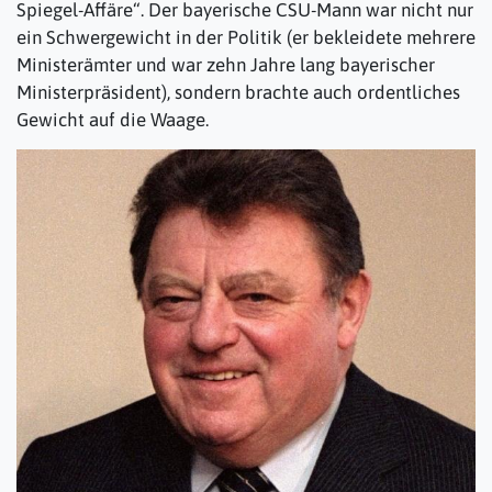
Spiegel-Affäre“. Der bayerische CSU-Mann war nicht nur
ein Schwergewicht in der Politik (er bekleidete mehrere
Ministerämter und war zehn Jahre lang bayerischer
Ministerpräsident), sondern brachte auch ordentliches
Gewicht auf die Waage.