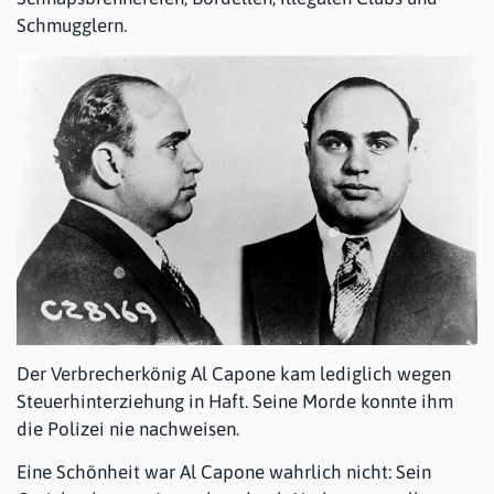
Schmugglern.
Der Verbrecherkönig Al Capone kam lediglich wegen
Steuerhinterziehung in Haft. Seine Morde konnte ihm
die Polizei nie nachweisen.
Eine Schönheit war Al Capone wahrlich nicht: Sein