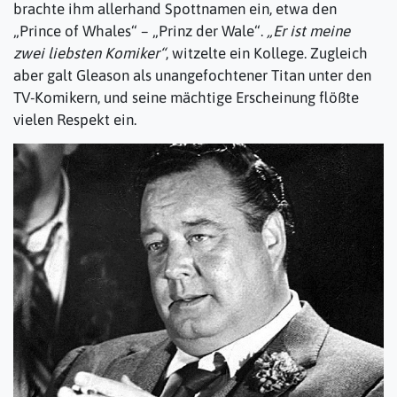
brachte ihm allerhand Spottnamen ein, etwa den
„Prince of Whales“ – „Prinz der Wale“.
„Er ist meine
zwei liebsten Komiker“
, witzelte ein Kollege. Zugleich
aber galt Gleason als unangefochtener Titan unter den
TV-Komikern, und seine mächtige Erscheinung flößte
vielen Respekt ein.