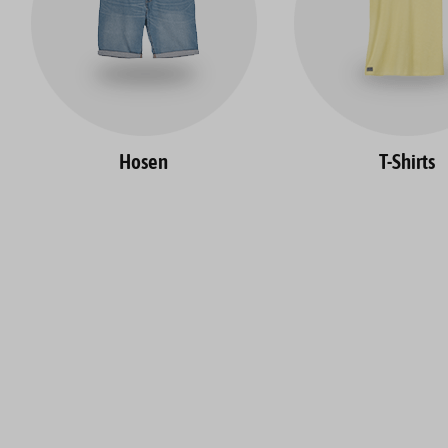
Hosen
T-Shirts