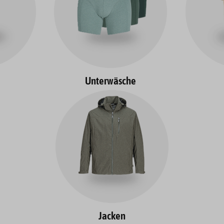
Unterwäsche
Jacken