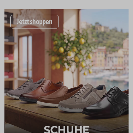
Jetzt shoppen