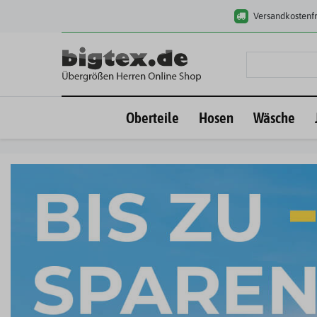
Versandkostenfr
Oberteile
Hosen
Wäsche