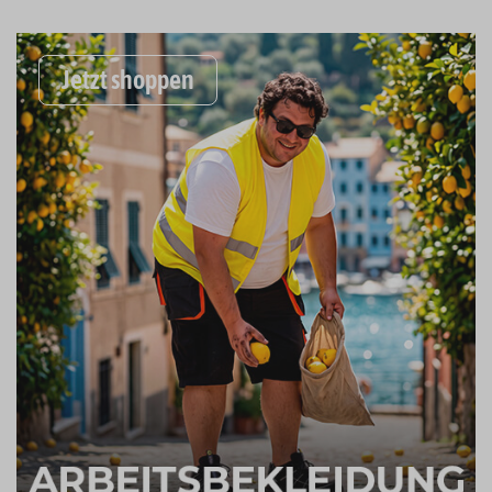
Jetzt shoppen