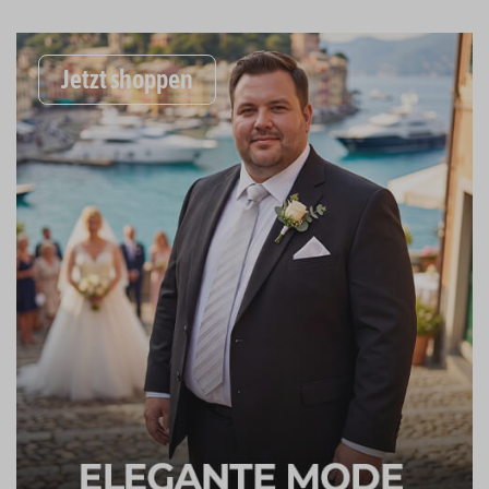
Jetzt shoppen