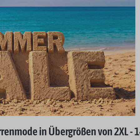
renmode in Übergrößen von 2XL - 