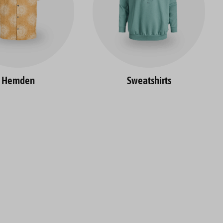
Hemden
Sweatshirts