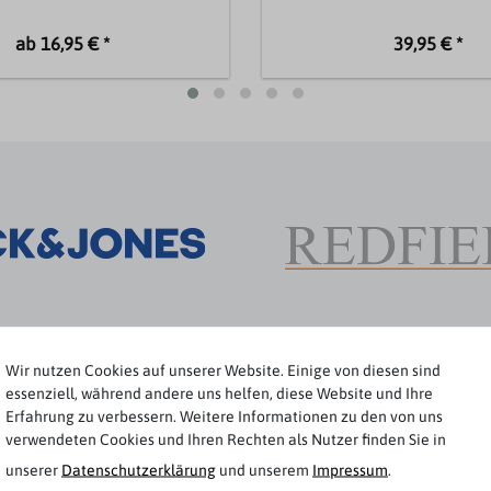
ab 16,95 € *
39,95 € *
Wir nutzen Cookies auf unserer Website. Einige von diesen sind
essenziell, während andere uns helfen, diese Website und Ihre
Jetzt shoppen
Erfahrung zu verbessern. Weitere Informationen zu den von uns
verwendeten Cookies und Ihren Rechten als Nutzer finden Sie in
unserer
Daten­schutz­erklärung
und unserem
Impressum
.