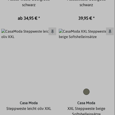
schwarz
schwarz
ab 34,95 € *
39,95 € *
Casa Moda
Casa Moda
Steppweste leicht oliv XXL
XXL Steppweste beige
Softshelleinsätze