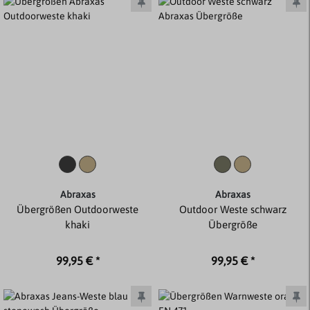
Abraxas
Abraxas
Übergrößen Outdoorweste
Outdoor Weste schwarz
khaki
Übergröße
99,95 € *
99,95 € *