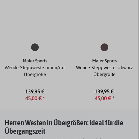
Maier Sports
Maier Sports
Wende-Steppweste braun/rot
Wende-Steppweste schwarz
Übergröße
Übergröße
139,95 €
139,95 €
45,00 € *
45,00 € *
Herren Westen in Übergrößen: Ideal für die
Übergangszeit