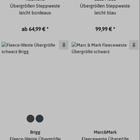
Übergrößen Steppweste
Übergrößen Steppweste
leicht bordeaux
leicht blau
ab 64,99 € *
99,99 € *
Brigg
Marc&Mark
Fleece-Weste Übergröße
Fleeceweste Übergöße