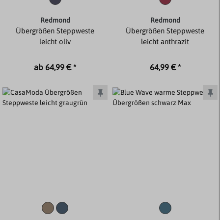
Redmond
Redmond
Übergrößen Steppweste
Übergrößen Steppweste
leicht oliv
leicht anthrazit
ab 64,99 € *
64,99 € *