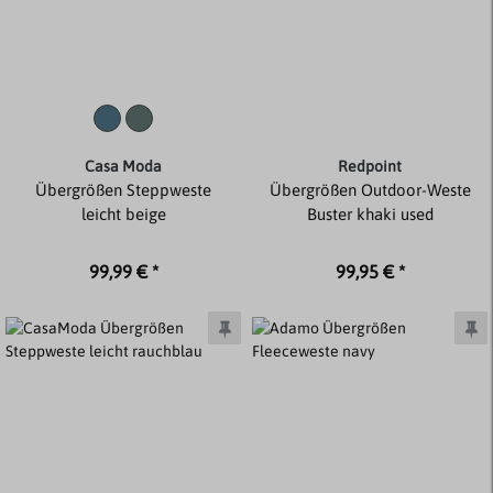
Casa Moda
Redpoint
Übergrößen Steppweste
Übergrößen Outdoor-Weste
leicht beige
Buster khaki used
99,99 € *
99,95 € *