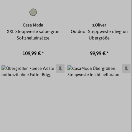
Casa Moda
s.Oliver
XXL Steppweste salbeigrün
Outdoor Steppweste olivgrün
Softshelleinsätze
Übergröße
109,99 € *
99,99 € *