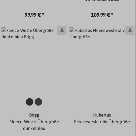
99,99 € *
109,99 € *
Brigg
Hubertus
Fleece-Weste Übergröße
Fleeceweste oliv Übergröße
dunkelblau