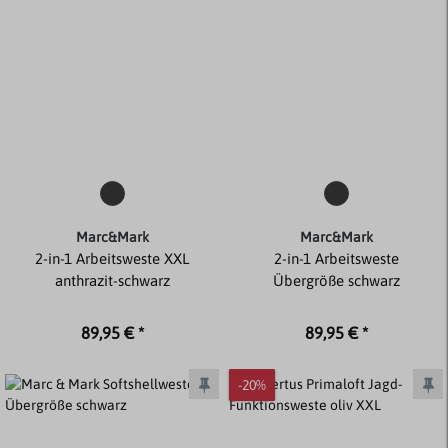
Marc&Mark
Marc&Mark
2-in-1 Arbeitsweste XXL
2-in-1 Arbeitsweste
anthrazit-schwarz
Übergröße schwarz
89,95 € *
89,95 € *
-20%