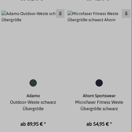
Adamo
Ahorn Sportswear
Outdoor-Weste schwarz
Microfaser Fitness Weste
Übergröße
Übergröße schwarz
ab 89,95 € *
ab 54,95 € *