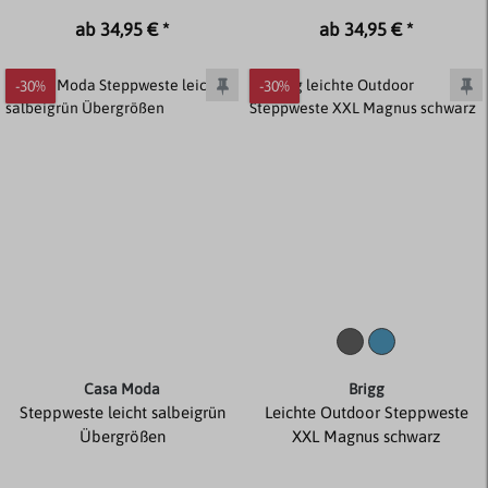
ab 34,95 € *
ab 34,95 € *
-30%
-30%
Casa Moda
Brigg
Steppweste leicht salbeigrün
Leichte Outdoor Steppweste
Übergrößen
XXL Magnus schwarz