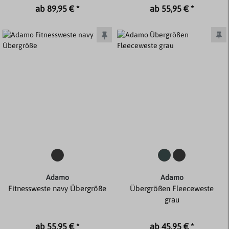
ab 89,95 € *
ab 55,95 € *
Adamo
Adamo
Fitnessweste navy Übergröße
Übergrößen Fleeceweste
grau
ab 55,95 € *
ab 45,95 € *