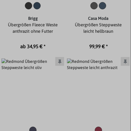
Brigg
Casa Moda
Übergrößen Fleece Weste
Übergrößen Steppweste
anthrazit ohne Futter
leicht hellbraun
ab 34,95 € *
99,99 € *