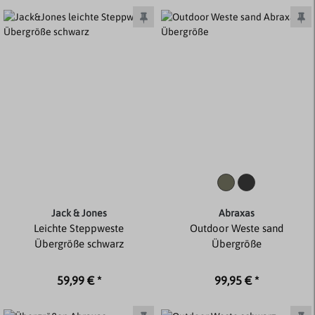
Jack & Jones
Abraxas
Leichte Steppweste
Outdoor Weste sand
Übergröße schwarz
Übergröße
59,99 € *
99,95 € *