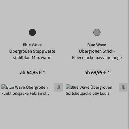
Blue Wave
Blue Wave
Übergrößen Steppweste
Übergrößen Strick-
stahlblau Max warm
Fleecejacke navy melange
ab 64,95 € *
ab 69,95 € *