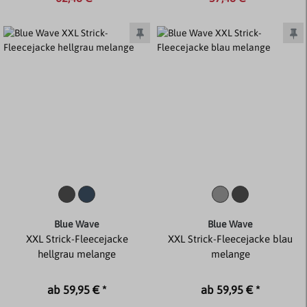
Blue Wave
Blue Wave
XXL Strick-Fleecejacke
XXL Strick-Fleecejacke blau
hellgrau melange
melange
ab 59,95 € *
ab 59,95 € *