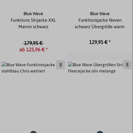
Blue Wave
Blue Wave
Funktions Skijacke XXL
Funktionsjacke Neven
Marvin schwarz
schwarz Übergröße warm
129,95 € *
179,95 €
ab 125,96 € *