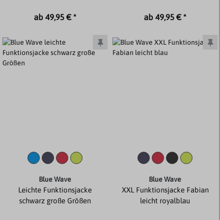
ab 49,95 € *
ab 49,95 € *
Blue Wave
Blue Wave
Leichte Funktionsjacke
XXL Funktionsjacke Fabian
schwarz große Größen
leicht royalblau