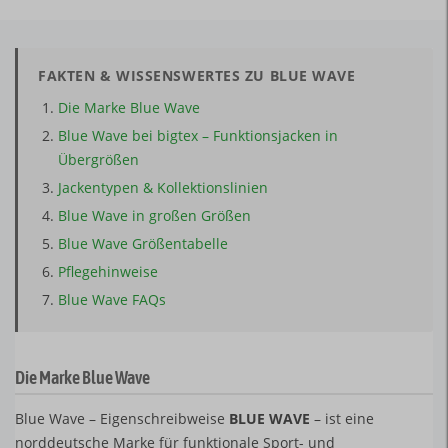
FAKTEN & WISSENSWERTES ZU BLUE WAVE
Die Marke Blue Wave
Blue Wave bei bigtex – Funktionsjacken in
Übergrößen
Jackentypen & Kollektionslinien
Blue Wave in großen Größen
Blue Wave Größentabelle
Pflegehinweise
Blue Wave FAQs
Die Marke Blue Wave
Blue Wave – Eigenschreibweise
BLUE WAVE
– ist eine
norddeutsche Marke für funktionale Sport- und