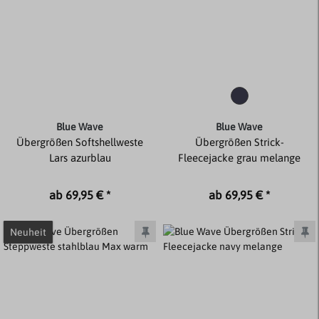
Blue Wave
Blue Wave
Übergrößen Softshellweste
Übergrößen Strick-
Lars azurblau
Fleecejacke grau melange
ab 69,95 € *
ab 69,95 € *
Neuheit