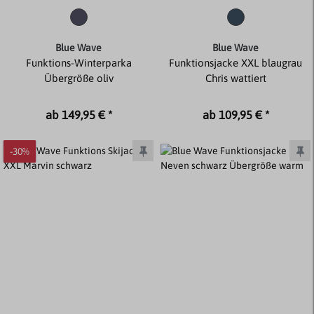
Blue Wave
Blue Wave
Funktions-Winterparka
Funktionsjacke XXL blaugrau
Übergröße oliv
Chris wattiert
ab 149,95 € *
ab 109,95 € *
-30%