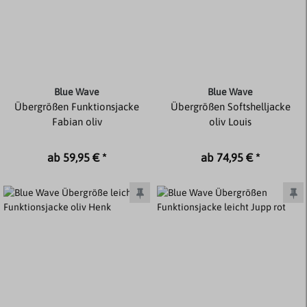
Blue Wave
Blue Wave
Übergrößen Funktionsjacke
Übergrößen Softshelljacke
Fabian oliv
oliv Louis
ab 59,95 € *
ab 74,95 € *