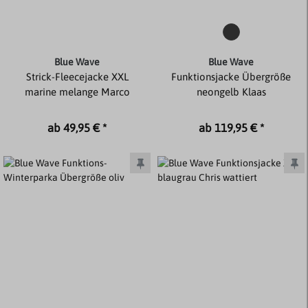
Blue Wave
Blue Wave
Strick-Fleecejacke XXL
Funktionsjacke Übergröße
marine melange Marco
neongelb Klaas
ab 49,95 € *
ab 119,95 € *