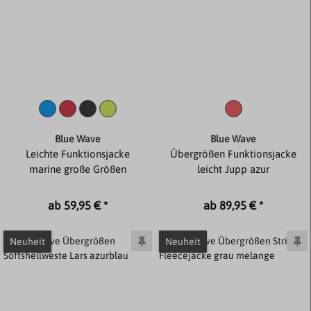
Blue Wave
Blue Wave
Leichte Funktionsjacke
Übergrößen Funktionsjacke
marine große Größen
leicht Jupp azur
ab 59,95 € *
ab 89,95 € *
Neuheit
Neuheit