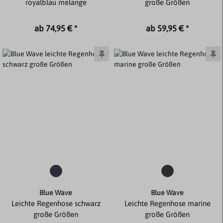
royalblau melange
große Größen
ab 74,95 € *
ab 59,95 € *
Blue Wave
Blue Wave
Leichte Regenhose schwarz
Leichte Regenhose marine
große Größen
große Größen