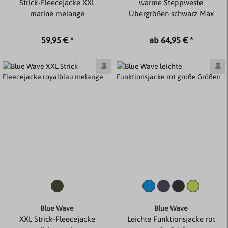
Strick-Fleecejacke XXL
warme Steppweste
marine melange
Übergrößen schwarz Max
59,95 € *
ab 64,95 € *
Blue Wave
Blue Wave
XXL Strick-Fleecejacke
Leichte Funktionsjacke rot