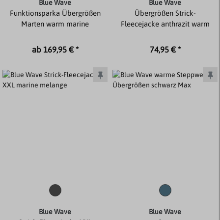
Blue Wave
Blue Wave
Funktionsparka Übergrößen
Übergrößen Strick-
Marten warm marine
Fleecejacke anthrazit warm
ab 169,95 € *
74,95 € *
Blue Wave
Blue Wave