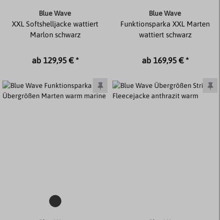
Blue Wave
Blue Wave
XXL Softshelljacke wattiert
Funktionsparka XXL Marten
Marlon schwarz
wattiert schwarz
ab 129,95 € *
ab 169,95 € *