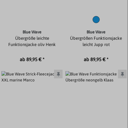
Blue Wave
Blue Wave
Übergröße leichte
Übergrößen Funktionsjacke
Funktionsjacke oliv Henk
leicht Jupp rot
ab 89,95 € *
ab 89,95 € *