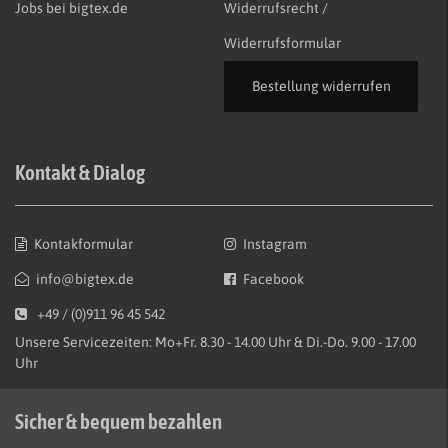
Jobs bei bigtex.de
Widerrufsrecht /
Widerrufsformular
Bestellung widerrufen
Kontakt & Dialog
Kontakformular
Instagram
info@bigtex.de
Facebook
+49 / (0)911 96 45 542
Unsere Servicezeiten: Mo+Fr. 8.30 - 14.00 Uhr & Di.-Do. 9.00 - 17.00
Uhr
Sicher & bequem bezahlen