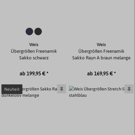
Weis
Weis
Übergrößen Freenamik
Übergrößen Freenamik
Sakko schwarz
Sakko Rayn A braun melange
ab 199,95 € *
ab 169,95 € *
Neuheit