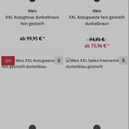
Weis
Weis
XXL Anzughose dunkelbraun
XXL Anzugweste fein gestreift
fein gestreift
dunkelbraun
ab 99,95 € *
94,95 €
ab 75,96 € *
-20%