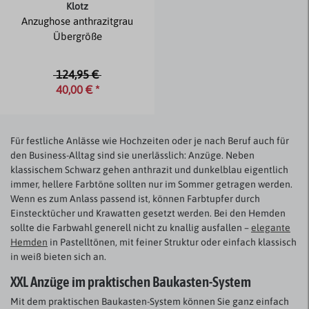
Klotz
Anzughose anthrazitgrau
Übergröße
124,95 €
40,00 € *
Für festliche Anlässe wie Hochzeiten oder je nach Beruf auch für
den Business-Alltag sind sie unerlässlich: Anzüge. Neben
klassischem Schwarz gehen anthrazit und dunkelblau eigentlich
immer, hellere Farbtöne sollten nur im Sommer getragen werden.
Wenn es zum Anlass passend ist, können Farbtupfer durch
Einstecktücher und Krawatten gesetzt werden. Bei den Hemden
sollte die Farbwahl generell nicht zu knallig ausfallen –
elegante
Hemden
in Pastelltönen, mit feiner Struktur oder einfach klassisch
in weiß bieten sich an.
XXL Anzüge im praktischen Baukasten-System
Mit dem praktischen Baukasten-System können Sie ganz einfach