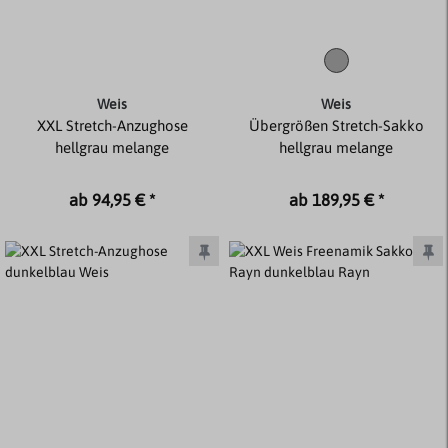
Weis
Weis
XXL Stretch-Anzughose
Übergrößen Stretch-Sakko
hellgrau melange
hellgrau melange
ab 94,95 € *
ab 189,95 € *