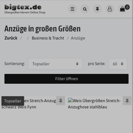
0
☰
Anzüge in großen Größen
Zurück
Business & Tracht
Anzüge
Sortierung:
pro Seite:
Filter öffnen
Topseller