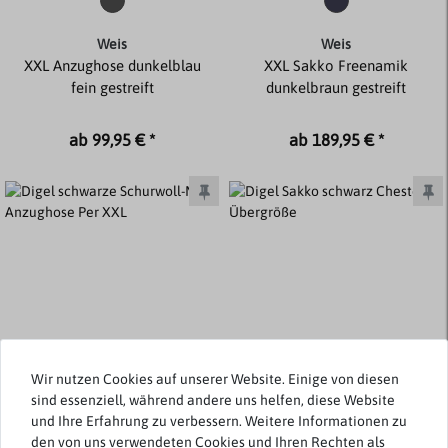
Weis
Weis
XXL Anzughose dunkelblau
XXL Sakko Freenamik
fein gestreift
dunkelbraun gestreift
ab 99,95 € *
ab 189,95 € *
Wir nutzen Cookies auf unserer Website. Einige von diesen
sind essenziell, während andere uns helfen, diese Website
und Ihre Erfahrung zu verbessern. Weitere Informationen zu
den von uns verwendeten Cookies und Ihren Rechten als