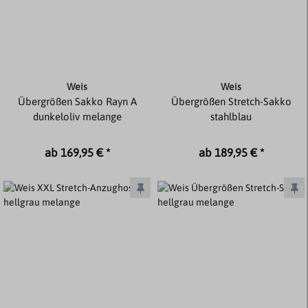
Weis
Weis
Übergrößen Sakko Rayn A
Übergrößen Stretch-Sakko
dunkeloliv melange
stahlblau
ab 169,95 € *
ab 189,95 € *