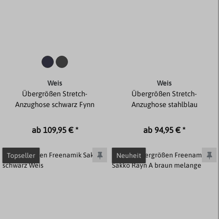
Weis
Weis
Übergrößen Stretch-
Übergrößen Stretch-
Anzughose schwarz Fynn
Anzughose stahlblau
ab 109,95 € *
ab 94,95 € *
Topseller
Neuheit