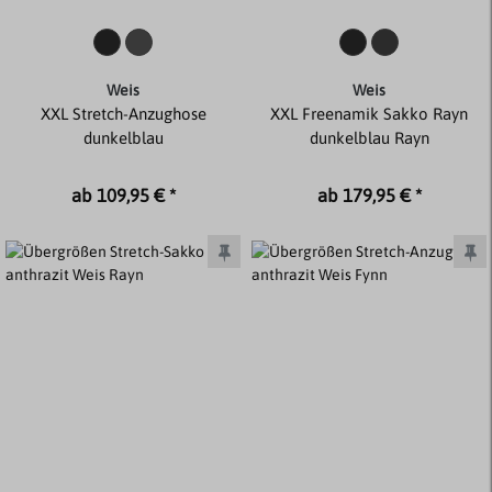
Weis
Weis
XXL Stretch-Anzughose
XXL Freenamik Sakko Rayn
dunkelblau
dunkelblau Rayn
ab 109,95 € *
ab 179,95 € *