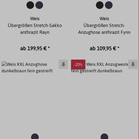
Weis
Weis
Übergrößen Stretch-Sakko
Übergrößen Stretch-
anthrazit Rayn
Anzughose anthrazit Fynn
ab 199,95 € *
ab 109,95 € *
-20%