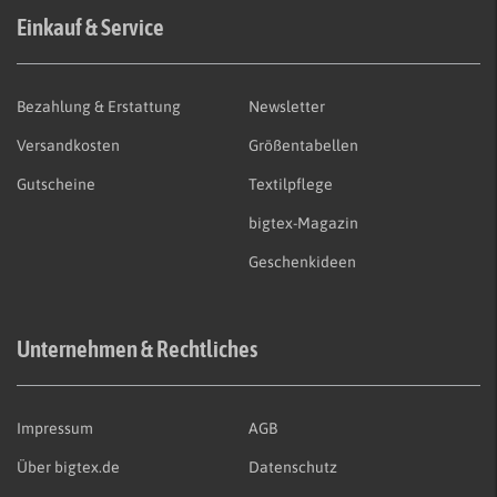
Einkauf & Service
Bezahlung & Erstattung
Newsletter
Versandkosten
Größentabellen
Gutscheine
Textilpflege
bigtex-Magazin
Geschenkideen
Unternehmen & Rechtliches
Impressum
AGB
Über bigtex.de
Datenschutz