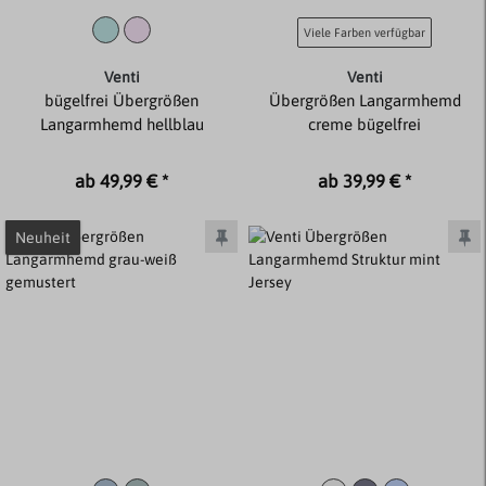
Viele Farben verfügbar
Venti
Venti
bügelfrei Übergrößen
Übergrößen Langarmhemd
Langarmhemd hellblau
creme bügelfrei
ab 49,99 € *
ab 39,99 € *
Neuheit