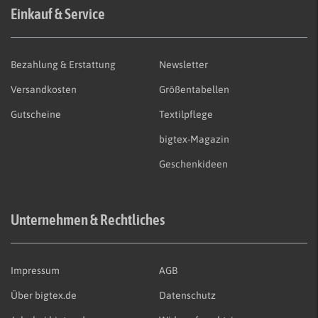
Einkauf & Service
Bezahlung & Erstattung
Newsletter
Versandkosten
Größentabellen
Gutscheine
Textilpflege
bigtex-Magazin
Geschenkideen
Unternehmen & Rechtliches
Impressum
AGB
Über bigtex.de
Datenschutz