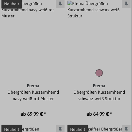
Neuheit
Eterna
Eterna
Übergrößen Kurzarmhemd
Übergrößen Kurzarmhemd
navy-weiß-rot Muster
schwarz-weiß Struktur
ab 69,99 € *
ab 64,99 € *
Neuheit
Neuheit