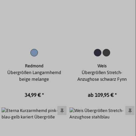
Redmond
Weis
Übergrößen Langarmhemd
Übergrößen Stretch-
beige melange
Anzughose schwarz Fynn
34,99 € *
ab 109,95 € *