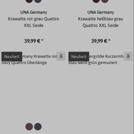
UNA Germany
UNA Germany
Krawatte rot-grau Quattro
Krawatte hellblau-grau
XXL Seide
Quattro XXL Seide
39,99 € *
39,99 € *
Neuheit
Neuheit