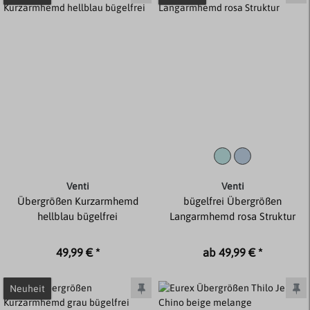
Venti
Venti
Übergrößen Kurzarmhemd
bügelfrei Übergrößen
hellblau bügelfrei
Langarmhemd rosa Struktur
49,99 € *
ab 49,99 € *
Neuheit