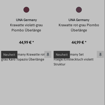
UNA Germany
UNA Germany
Krawatte violett-grau
Krawatte rot-grau Piombo
Piombo Überlänge
Überlänge
44,99 € *
44,99 € *
Neuheit
Neuheit