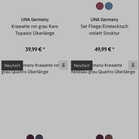
UNA Germany
UNA Germany
Krawatte rot-grau Karo
Set Fliege/Einstecktuch
Topazio Überlänge
violett Struktur
39,99 € *
49,99 € *
Neuheit
Neuheit