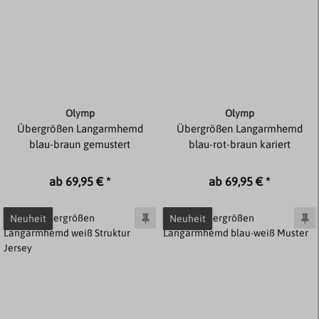
Olymp
Olymp
Übergrößen Langarmhemd
Übergrößen Langarmhemd
blau-braun gemustert
blau-rot-braun kariert
ab 69,95 € *
ab 69,95 € *
Neuheit
Neuheit