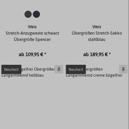
Weis
Weis
Stretch-Anzugweste schwarz
Übergrößen Stretch-Sakko
Übergröße Spencer
stahlblau
ab 109,95 € *
ab 189,95 € *
Neuheit
Neuheit