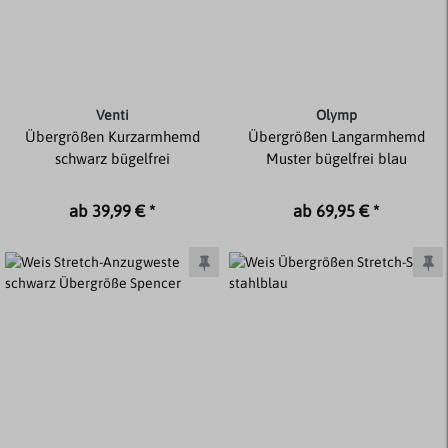
Venti
Olymp
Übergrößen Kurzarmhemd
Übergrößen Langarmhemd
schwarz bügelfrei
Muster bügelfrei blau
ab 39,99 € *
ab 69,95 € *