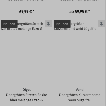
69,99 € *
ab 59,95 € *
Neuheit
Neuheit
Digel
Venti
Übergrößen Stretch-Sakko
Übergrößen Kurzarmhemd
blau melange Ezzo-G
weiß bügelfrei