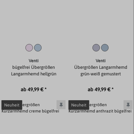
Venti
Venti
bügelfrei Übergrößen
Übergrößen Langarmhemd
Langarmhemd hellgrün
grün-weiß gemustert
ab 49,99 € *
ab 49,99 € *
Neuheit
Neuheit