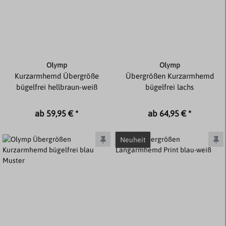
Olymp
Olymp
Kurzarmhemd Übergröße
Übergrößen Kurzarmhemd
bügelfrei hellbraun-weiß
bügelfrei lachs
ab 59,95 € *
ab 64,95 € *
Neuheit