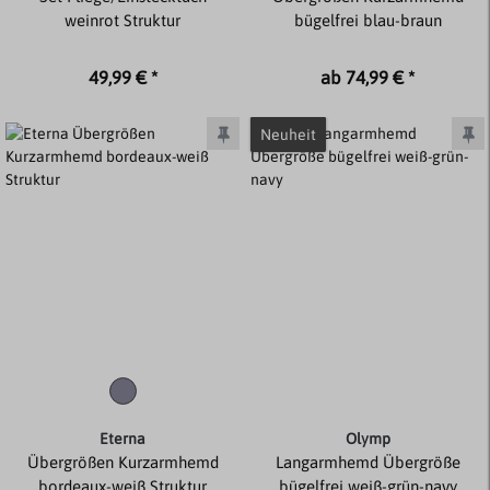
weinrot Struktur
bügelfrei blau-braun
49,99 € *
ab 74,99 € *
Neuheit
Eterna
Olymp
Übergrößen Kurzarmhemd
Langarmhemd Übergröße
bordeaux-weiß Struktur
bügelfrei weiß-grün-navy