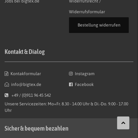
Jobs bei bigtex.de
Widerrufsrecht /
Widerrufsformular
Bestellung widerrufen
Kontakt & Dialog
Kontakformular
Instagram
info@bigtex.de
Facebook
+49 / (0)911 96 45 542
Unsere Servicezeiten: Mo+Fr. 8.30 - 14.00 Uhr & Di.-Do. 9.00 - 17.00
Uhr
Sicher & bequem bezahlen