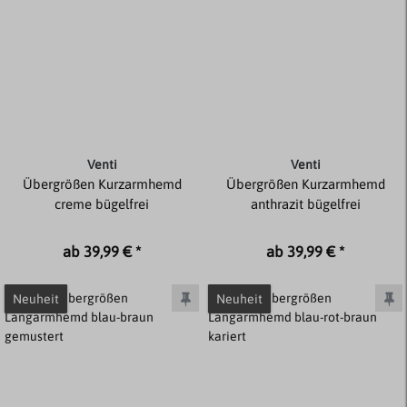
Venti
Venti
Übergrößen Kurzarmhemd
Übergrößen Kurzarmhemd
creme bügelfrei
anthrazit bügelfrei
ab 39,99 € *
ab 39,99 € *
Neuheit
Neuheit