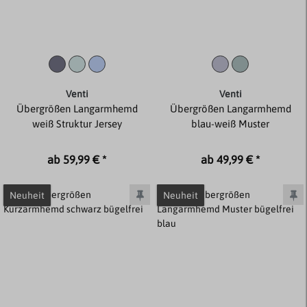
Venti
Venti
Übergrößen Langarmhemd
Übergrößen Langarmhemd
weiß Struktur Jersey
blau-weiß Muster
ab 59,99 € *
ab 49,99 € *
Neuheit
Neuheit