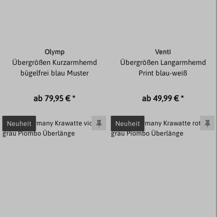
Olymp
Venti
Übergrößen Kurzarmhemd
Übergrößen Langarmhemd
bügelfrei blau Muster
Print blau-weiß
ab 79,95 € *
ab 49,99 € *
Neuheit
Neuheit