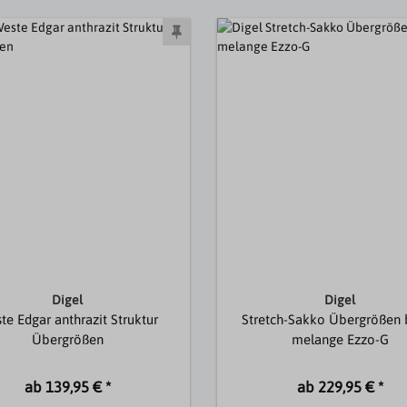
Digel
Digel
te Edgar anthrazit Struktur
Stretch-Sakko Übergrößen 
Übergrößen
melange Ezzo-G
ab 139,95 € *
ab 229,95 € *