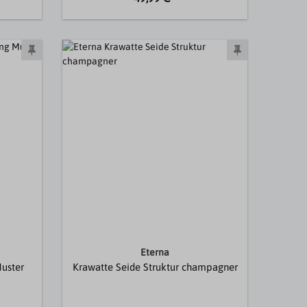
Eterna
Muster
Krawatte Seide Struktur champagner