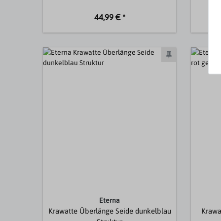
44,99 € *
Eterna
Krawatte Überlänge Seide dunkelblau
Krawa