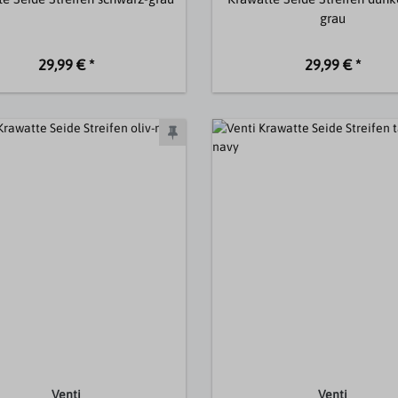
grau
29,99 € *
29,99 € *
Venti
Venti