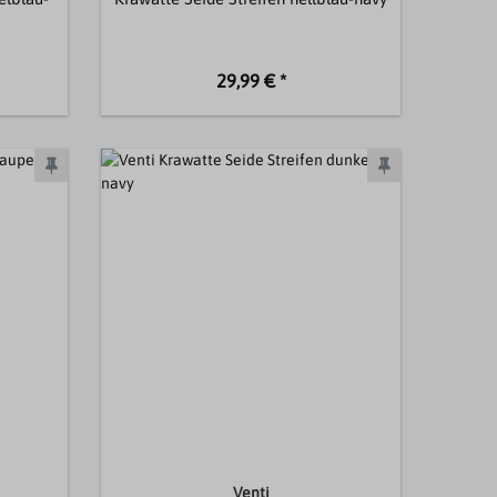
29,99 € *
Venti