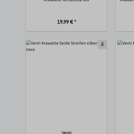
19,99 € *
Venti