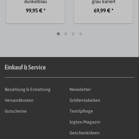
dunkelblau
grau kariert
99,95 € *
69,99 € *
Einkauf & Service
Bezahlung & Erstattung
Newsletter
Versandkosten
Größentabellen
Gutscheine
Textilpflege
bigtex-Magazin
Geschenkideen