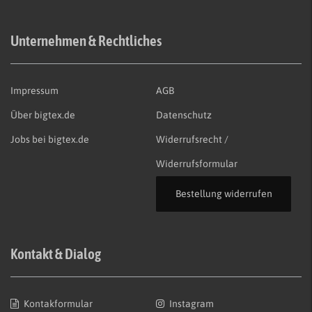
Unternehmen & Rechtliches
Impressum
AGB
Über bigtex.de
Datenschutz
Jobs bei bigtex.de
Widerrufsrecht /
Widerrufsformular
Bestellung widerrufen
Kontakt & Dialog
Kontakformular
Instagram