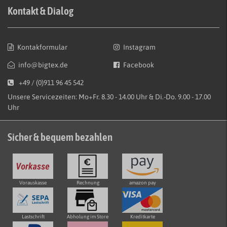
Kontakt & Dialog
Kontakformular
Instagram
info@bigtex.de
Facebook
+49 / (0)911 96 45 542
Unsere Servicezeiten: Mo+Fr. 8.30 - 14.00 Uhr & Di.-Do. 9.00 - 17.00
Uhr
Sicher & bequem bezahlen
Vorauskasse
Rechnung
amazon pay
Lastschrift
Abholung im Store
Kreditkarte