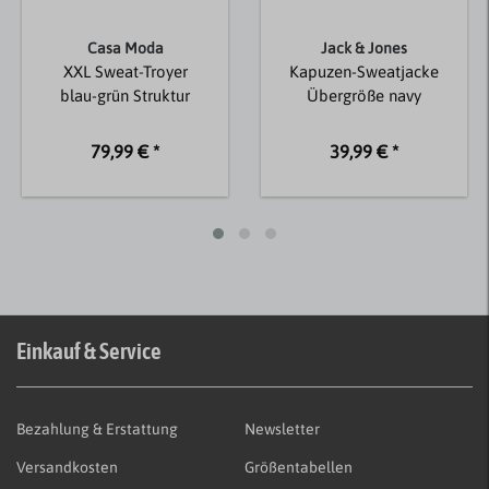
Casa Moda
Jack & Jones
XXL Sweat-Troyer
Kapuzen-Sweatjacke
blau-grün Struktur
Übergröße navy
79,99 € *
39,99 € *
Einkauf & Service
Bezahlung & Erstattung
Newsletter
Versandkosten
Größentabellen