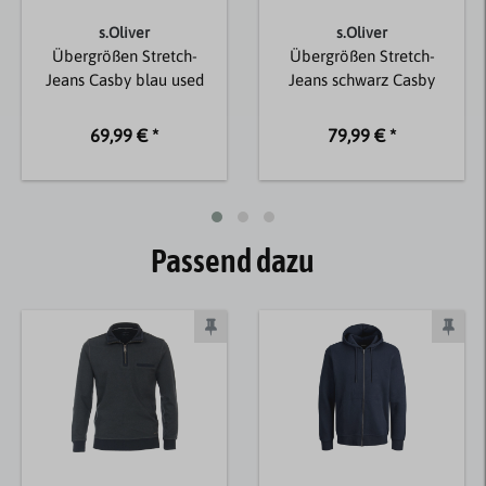
s.Oliver
s.Oliver
Übergrößen Stretch-
Übergrößen Stretch-
Jeans Casby blau used
Jeans schwarz Casby
69,99 € *
79,99 € *
Passend dazu