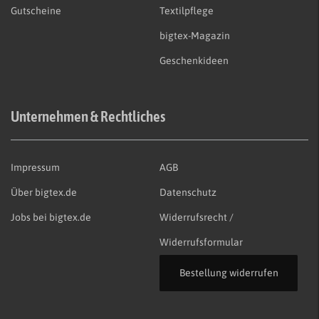
Gutscheine
Textilpflege
bigtex-Magazin
Geschenkideen
Unternehmen & Rechtliches
Impressum
AGB
Über bigtex.de
Datenschutz
Jobs bei bigtex.de
Widerrufsrecht /
Widerrufsformular
Bestellung widerrufen