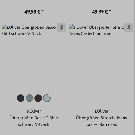
49,99 € *
49,99 € *
s.Oliver
s.Oliver
Übergrößen Basic-T-Shirt
Übergrößen Stretch-Jeans
schwarz V-Neck
Casby blau used