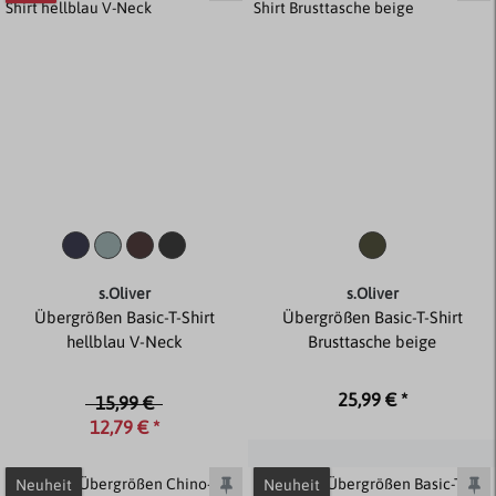
s.Oliver
s.Oliver
Übergrößen Basic-T-Shirt
Übergrößen Basic-T-Shirt
hellblau V-Neck
Brusttasche beige
25,99 € *
15,99 €
12,79 € *
Neuheit
Neuheit