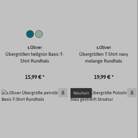
s.Oliver
s.Oliver
Übergrößen hellgrün Basic-T-
Übergrößen T-Shirt navy
Shirt Rundhals
melange Rundhals
15,99 € *
19,99 € *
Neuheit