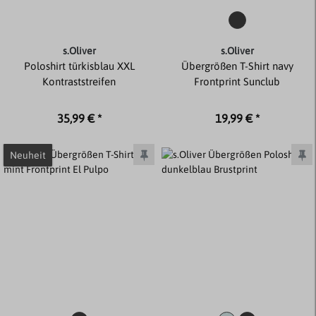
s.Oliver
s.Oliver
Poloshirt türkisblau XXL
Übergrößen T-Shirt navy
Kontraststreifen
Frontprint Sunclub
35,99 € *
19,99 € *
Neuheit