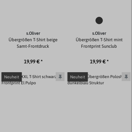
s.Oliver
s.Oliver
Übergrößen T-Shirt beige
Übergrößen T-Shirt mint
Samt-Frontdruck
Frontprint Sunclub
19,99 € *
19,99 € *
Neuheit
Neuheit