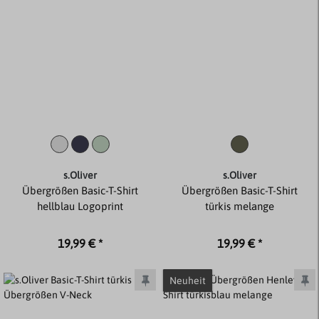
s.Oliver
s.Oliver
Übergrößen Basic-T-Shirt
Übergrößen Basic-T-Shirt
hellblau Logoprint
türkis melange
19,99 € *
19,99 € *
Neuheit