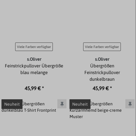
Viele Farben verfügbar
Viele Farben verfügbar
s.Oliver
s.Oliver
Feinstrickpullover Übergröße
Übergrößen
blau melange
Feinstrickpullover
dunkelbraun
45,99 € *
45,99 € *
Neuheit
Neuheit