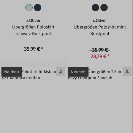
s.Oliver
s.Oliver
Übergrößen Poloshirt
Übergrößen Poloshirt mint
schwarz Brustprint
Brustprint
35,99 € *
35,99 €
28,79 € *
Neuheit
Neuheit