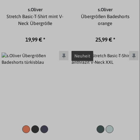
s.Oliver
s.Oliver
Stretch Basic-T-Shirt mint V-
Übergrößen Badeshorts
Neck Übergröße
orange
19,99 € *
25,99 € *
Neuheit