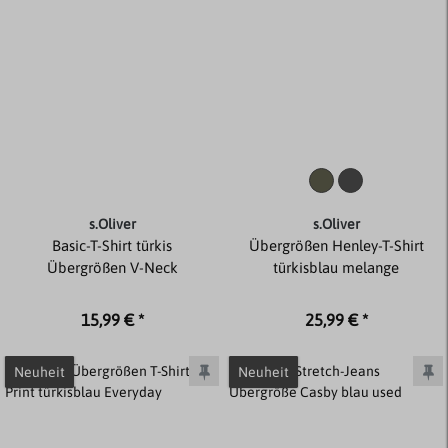
s.Oliver
s.Oliver
Basic-T-Shirt türkis
Übergrößen Henley-T-Shirt
Übergrößen V-Neck
türkisblau melange
15,99 € *
25,99 € *
Neuheit
Neuheit