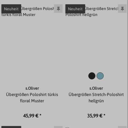
Neuheit
Neuheit
s.Oliver
s.Oliver
Übergrößen Poloshirt türkis
Übergrößen Stretch-Poloshirt
floral Muster
hellgrün
45,99 € *
35,99 € *