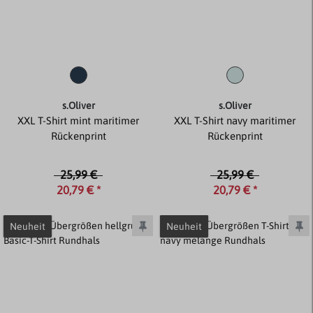
s.Oliver
s.Oliver
XXL T-Shirt mint maritimer
XXL T-Shirt navy maritimer
Rückenprint
Rückenprint
25,99 €
25,99 €
20,79 € *
20,79 € *
Neuheit
Neuheit