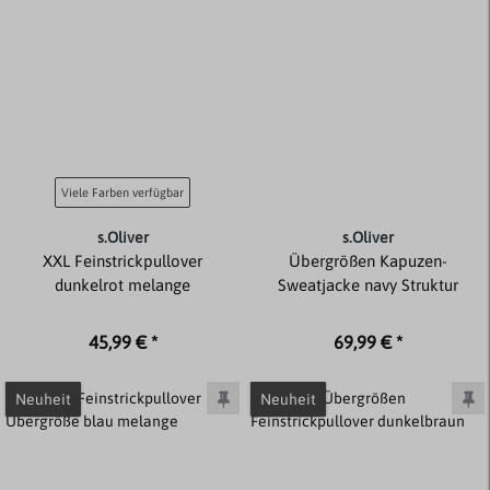
Viele Farben verfügbar
s.Oliver
s.Oliver
XXL Feinstrickpullover
Übergrößen Kapuzen-
dunkelrot melange
Sweatjacke navy Struktur
45,99 € *
69,99 € *
Neuheit
Neuheit