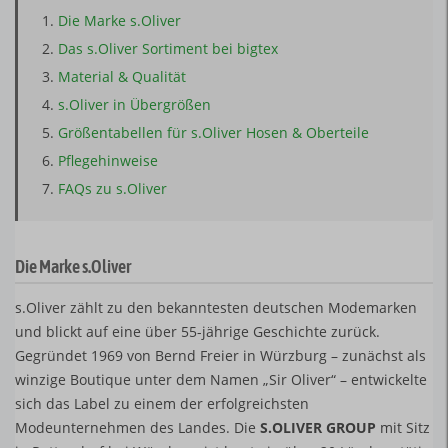
Die Marke s.Oliver
Das s.Oliver Sortiment bei bigtex
Material & Qualität
s.Oliver in Übergrößen
Größentabellen für s.Oliver Hosen & Oberteile
Pflegehinweise
FAQs zu s.Oliver
Die Marke s.Oliver
s.Oliver zählt zu den bekanntesten deutschen Modemarken
und blickt auf eine über 55-jährige Geschichte zurück.
Gegründet 1969 von Bernd Freier in Würzburg – zunächst als
winzige Boutique unter dem Namen „Sir Oliver“ – entwickelte
sich das Label zu einem der erfolgreichsten
Modeunternehmen des Landes. Die
S.OLIVER GROUP
mit Sitz