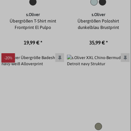
s.Oliver
s.Oliver
Übergrößen T-Shirt mint
Übergrößen Poloshirt
Frontprint El Pulpo
dunkelblau Brustprint
19,99 € *
35,99 € *
-20%