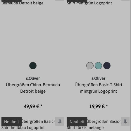
s.Oliver
s.Oliver
Übergrößen Chino-Bermuda
Übergrößen Basic-T-Shirt
Detroit beige
mintgrün Logoprint
49,99 € *
19,99 € *
Neuheit
Neuheit