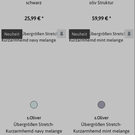
schwarz
oliv Struktur
25,99 € *
59,99 € *
Neuheit
Neuheit
s.Oliver
s.Oliver
Übergrößen Stretch-
Übergrößen Stretch-
Kurzarmhemd navy melange
Kurzarmhemd mint melange