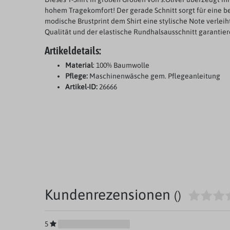
hohem Tragekomfort! Der gerade Schnitt sorgt für eine 
modische Brustprint dem Shirt eine stylische Note verleih
Qualität und der elastische Rundhalsausschnitt garantier
Artikeldetails:
Material
: 100% Baumwolle
Pflege:
Maschinenwäsche gem. Pflegeanleitung
Artikel-ID:
26666
Kundenrezensionen
()
5