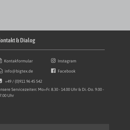
ontakt & Dialog
Kontakformular
Instagram
info@bigtex.de
Facebook
+49 / (0)911 96 45 542
nsere Servicezeiten: Mo+Fr. 8.30 - 14.00 Uhr & Di.-Do. 9.00 -
7.00 Uhr