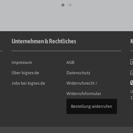
Unternehmen & Rechtliches
K
Impressum
AGB
Über bigtex.de
Datenschutz
Jobs bei bigtex.de
Widerrufsrecht /
U
Widerrufsformular
1
Bestellung widerrufen