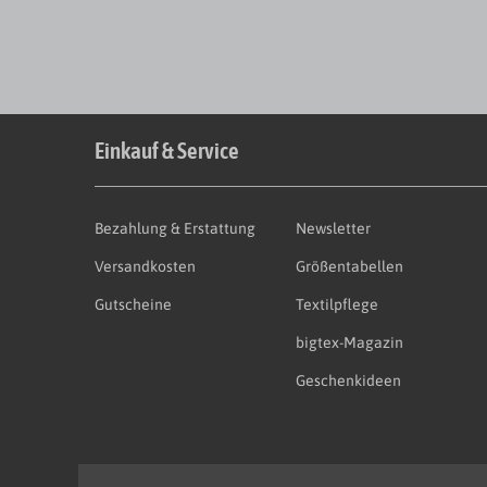
Einkauf & Service
Bezahlung & Erstattung
Newsletter
Versandkosten
Größentabellen
Gutscheine
Textilpflege
bigtex-Magazin
Geschenkideen