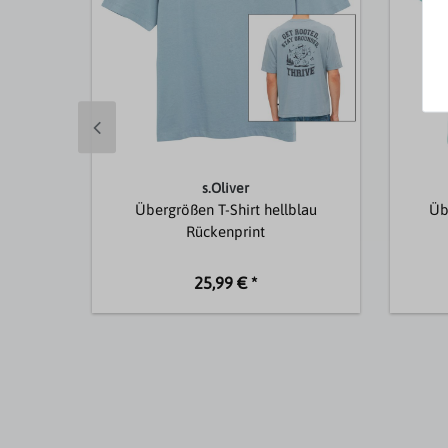
s.Oliver
Übergrößen T-Shirt hellblau
Üb
Rückenprint
25,99 € *