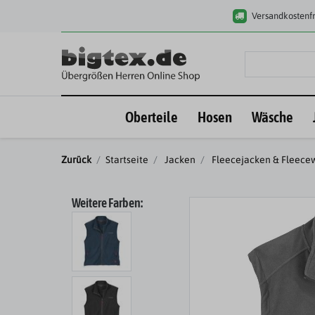
Versandkostenfr
Oberteile
Hosen
Wäsche
Zurück
Startseite
Jacken
Fleecejacken & Fleece
Weitere Farben: