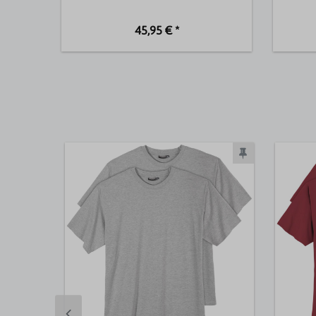
45,95 € *