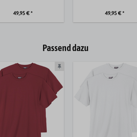
49,95 € *
49,95 € *
Passend dazu