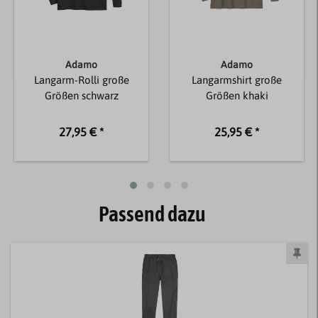
Adamo
Adamo
Langarm-Rolli große
Langarmshirt große
Größen schwarz
Größen khaki
27,95 € *
25,95 € *
Passend dazu