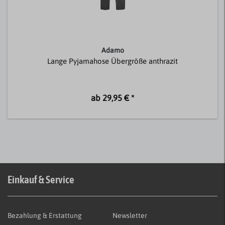
Adamo
Lange Pyjamahose Übergröße anthrazit
ab 29,95 € *
Einkauf & Service
Bezahlung & Erstattung
Newsletter