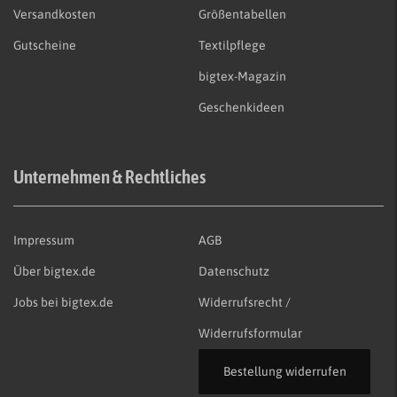
Versandkosten
Größentabellen
Gutscheine
Textilpflege
bigtex-Magazin
Geschenkideen
Unternehmen & Rechtliches
Impressum
AGB
Über bigtex.de
Datenschutz
Jobs bei bigtex.de
Widerrufsrecht /
Widerrufsformular
Bestellung widerrufen