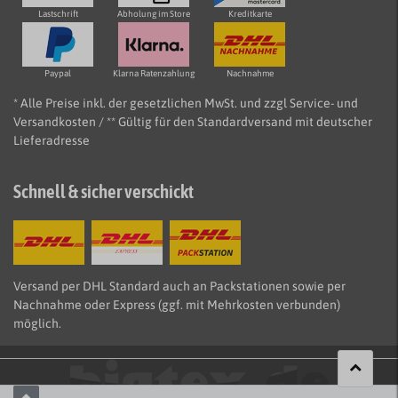
Lastschrift
Abholung im Store
Kreditkarte
Paypal
Klarna Ratenzahlung
Nachnahme
* Alle Preise inkl. der gesetzlichen MwSt. und zzgl Service- und
Versandkosten / ** Gültig für den Standardversand mit deutscher
Lieferadresse
Schnell & sicher verschickt
Versand per DHL Standard auch an Packstationen sowie per
Nachnahme oder Express (ggf. mit Mehrkosten verbunden)
möglich.