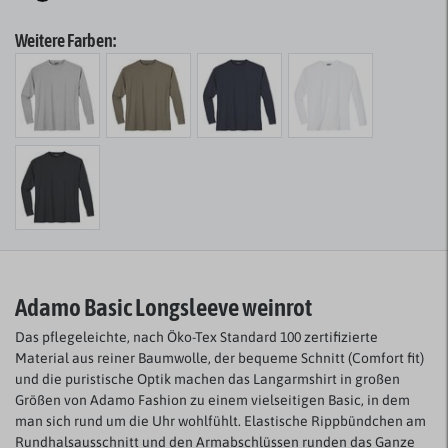
Weitere Farben:
Adamo Basic Longsleeve weinrot
Das pflegeleichte, nach Öko-Tex Standard 100 zertifizierte
Material aus reiner Baumwolle, der bequeme Schnitt (Comfort fit)
und die puristische Optik machen das Langarmshirt in großen
Größen von Adamo Fashion zu einem vielseitigen Basic, in dem
man sich rund um die Uhr wohlfühlt. Elastische Rippbündchen am
Rundhalsausschnitt und den Armabschlüssen runden das Ganze