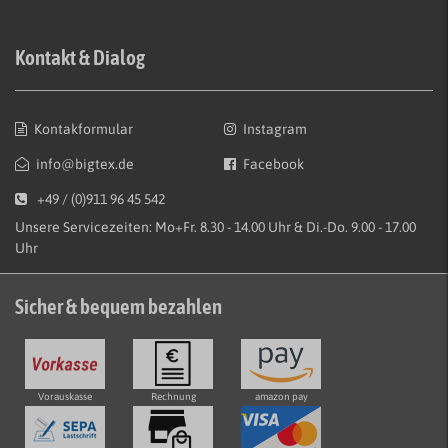
Kontakt & Dialog
Kontakformular
Instagram
info@bigtex.de
Facebook
+49 / (0)911 96 45 542
Unsere Servicezeiten: Mo+Fr. 8.30 - 14.00 Uhr & Di.-Do. 9.00 - 17.00
Uhr
Sicher & bequem bezahlen
Vorauskasse
Rechnung
amazon pay