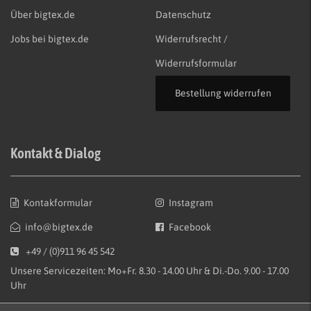
Über bigtex.de
Datenschutz
Jobs bei bigtex.de
Widerrufsrecht /
Widerrufsformular
Bestellung widerrufen
Kontakt & Dialog
Kontakformular
Instagram
info@bigtex.de
Facebook
+49 / (0)911 96 45 542
Unsere Servicezeiten: Mo+Fr. 8.30 - 14.00 Uhr & Di.-Do. 9.00 - 17.00
Uhr