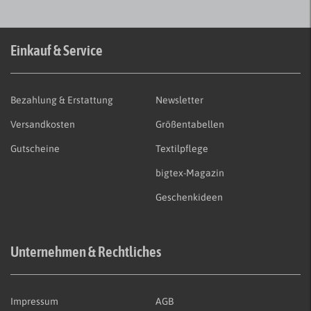
Einkauf & Service
Bezahlung & Erstattung
Newsletter
Versandkosten
Größentabellen
Gutscheine
Textilpflege
bigtex-Magazin
Geschenkideen
Unternehmen & Rechtliches
Impressum
AGB