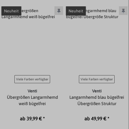
Neuheit
Neuheit
Viele Farben verfügbar
Viele Farben verfügbar
Venti
Venti
Übergrößen Langarmhemd
Langarmhemd blau bügelfrei
weiß bügelfrei
Übergrößen Struktur
ab 39,99 € *
ab 49,99 € *