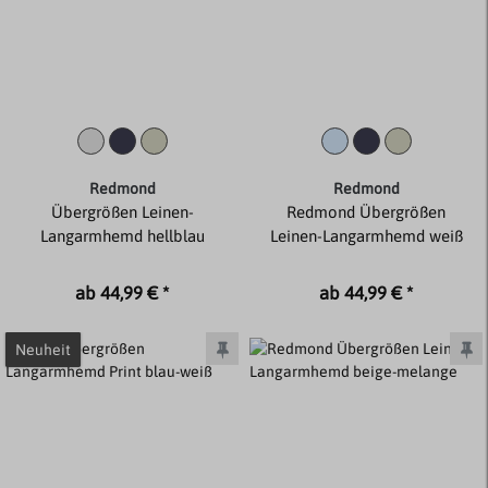
Redmond
Redmond
Übergrößen Leinen-
Redmond Übergrößen
Langarmhemd hellblau
Leinen-Langarmhemd weiß
ab 44,99 € *
ab 44,99 € *
Neuheit