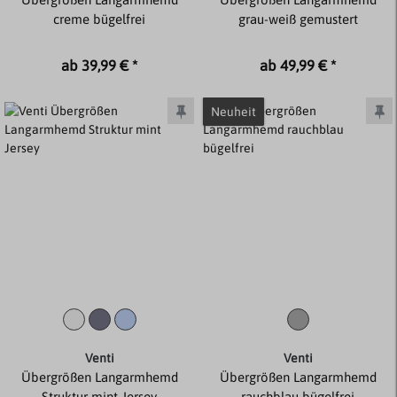
creme bügelfrei
grau-weiß gemustert
ab 39,99 € *
ab 49,99 € *
Neuheit
Venti
Venti
Übergrößen Langarmhemd
Übergrößen Langarmhemd
Struktur mint Jersey
rauchblau bügelfrei