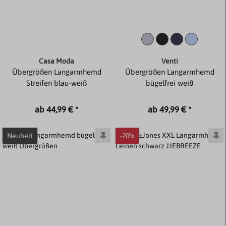
Casa Moda
Venti
Übergrößen Langarmhemd
Übergrößen Langarmhemd
Streifen blau-weiß
bügelfrei weiß
ab 44,99 € *
ab 49,99 € *
Neuheit
-20%