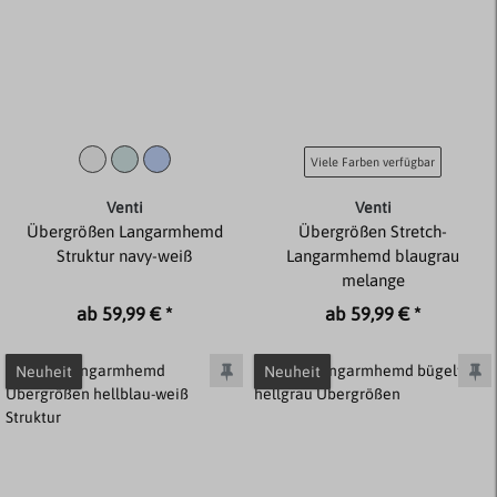
Viele Farben verfügbar
Venti
Venti
Übergrößen Langarmhemd
Übergrößen Stretch-
Struktur navy-weiß
Langarmhemd blaugrau
melange
ab 59,99 € *
ab 59,99 € *
Neuheit
Neuheit