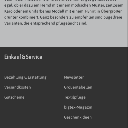
egal, ob er dazu ein Hemd mit einem modischen Muster, zeitlosem
Karo oder ein unifarbenes Modell mit einem
T-Shirt in Übergrößen
drunter kombiniert. Ganz besonders zu empfehlen sind bügelfreie
Varianten, die entsprechend pflegeleicht sind.
Einkauf & Service
Bezahlung & Erstattung
Newsletter
Versandkosten
Größentabellen
Gutscheine
Textilpflege
bigtex-Magazin
Geschenkideen