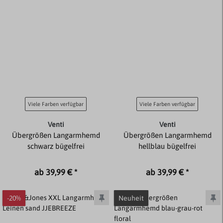
Viele Farben verfügbar
Viele Farben verfügbar
Venti
Venti
Übergrößen Langarmhemd
Übergrößen Langarmhemd
schwarz bügelfrei
hellblau bügelfrei
ab 39,99 € *
ab 39,99 € *
-20%
Neuheit