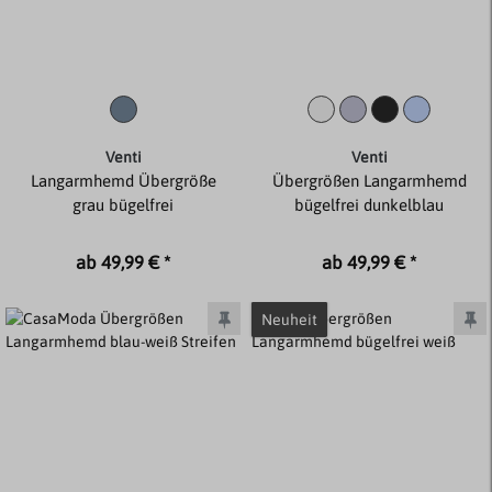
Venti
Venti
Langarmhemd Übergröße
Übergrößen Langarmhemd
grau bügelfrei
bügelfrei dunkelblau
ab 49,99 € *
ab 49,99 € *
Neuheit