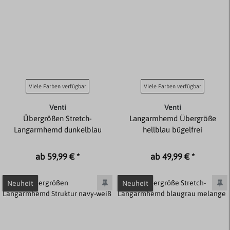
Viele Farben verfügbar
Viele Farben verfügbar
Venti
Venti
Übergrößen Stretch-
Langarmhemd Übergröße
Langarmhemd dunkelblau
hellblau bügelfrei
ab 59,99 € *
ab 49,99 € *
Neuheit
Neuheit