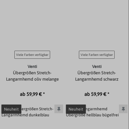
Viele Farben verfügbar
Viele Farben verfügbar
Venti
Venti
Übergrößen Stretch-
Übergrößen Stretch-
Langarmhemd oliv melange
Langarmhemd schwarz
ab 59,99 € *
ab 59,99 € *
Neuheit
Neuheit