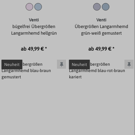
Venti
Venti
bügelfrei Übergrößen
Übergrößen Langarmhemd
Langarmhemd hellgrün
grün-weiß gemustert
ab 49,99 € *
ab 49,99 € *
Neuheit
Neuheit