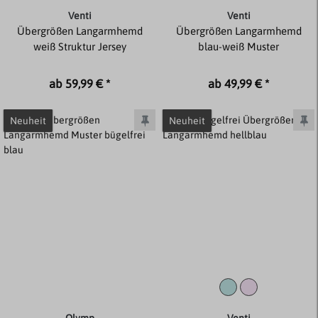
Venti
Venti
Übergrößen Langarmhemd
Übergrößen Langarmhemd
weiß Struktur Jersey
blau-weiß Muster
ab 59,99 € *
ab 49,99 € *
Neuheit
Neuheit