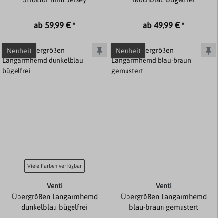
ab 59,99 € *
ab 49,99 € *
Neuheit
Neuheit
Viele Farben verfügbar
Venti
Venti
Übergrößen Langarmhemd
Übergrößen Langarmhemd
dunkelblau bügelfrei
blau-braun gemustert