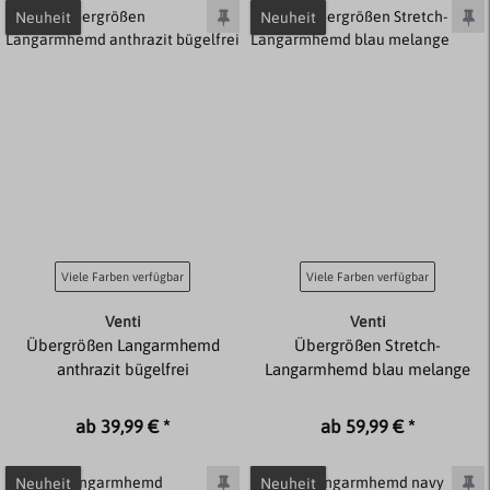
Neuheit
Neuheit
Viele Farben verfügbar
Viele Farben verfügbar
Venti
Venti
Übergrößen Langarmhemd
Übergrößen Stretch-
anthrazit bügelfrei
Langarmhemd blau melange
ab 39,99 € *
ab 59,99 € *
Neuheit
Neuheit