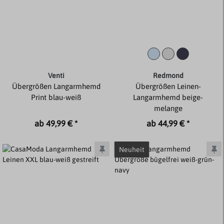
Venti
Redmond
Übergrößen Langarmhemd
Übergrößen Leinen-
Print blau-weiß
Langarmhemd beige-
melange
ab 49,99 € *
ab 44,99 € *
Neuheit