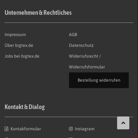
Unternehmen & Rechtliches
Impressum
AGB
Über bigtex.de
Datenschutz
Jobs bei bigtex.de
Widerrufsrecht /
Widerrufsformular
Bestellung widerrufen
Kontakt & Dialog
Kontakformular
Instagram