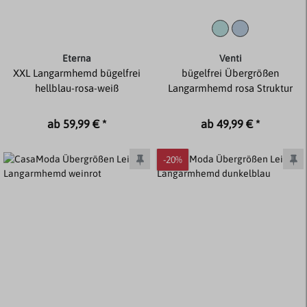
Eterna
Venti
XXL Langarmhemd bügelfrei
bügelfrei Übergrößen
hellblau-rosa-weiß
Langarmhemd rosa Struktur
ab 59,99 € *
ab 49,99 € *
-20%