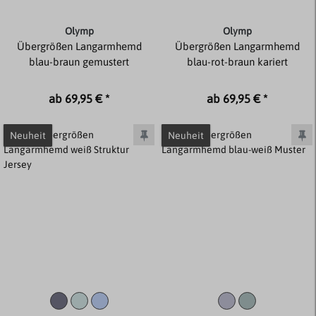
Olymp
Olymp
Übergrößen Langarmhemd
Übergrößen Langarmhemd
blau-braun gemustert
blau-rot-braun kariert
ab 69,95 € *
ab 69,95 € *
Neuheit
Neuheit