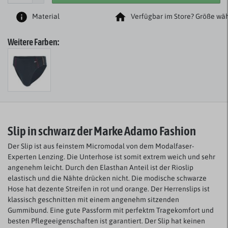
Material
Verfügbar im Store? Größe wäh
Weitere Farben:
Slip in schwarz der Marke Adamo Fashion
Der Slip ist aus feinstem Micromodal von dem Modalfaser-
Experten Lenzing. Die Unterhose ist somit extrem weich und sehr
angenehm leicht. Durch den Elasthan Anteil ist der Rioslip
elastisch und die Nähte drücken nicht. Die modische schwarze
Hose hat dezente Streifen in rot und orange. Der Herrenslips ist
klassisch geschnitten mit einem angenehm sitzenden
Gummibund. Eine gute Passform mit perfektm Tragekomfort und
besten Pflegeeigenschaften ist garantiert. Der Slip hat keinen