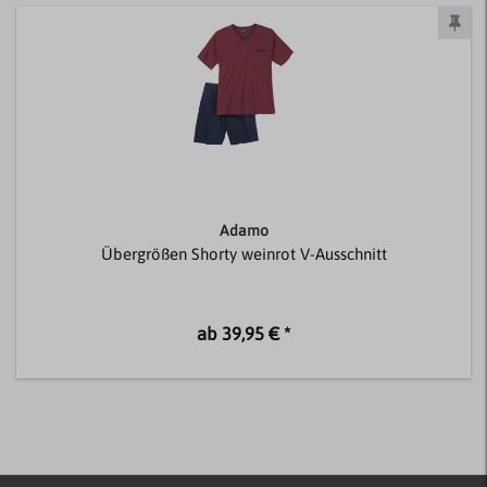
Adamo
Übergrößen Shorty weinrot V-Ausschnitt
ab 39,95 € *