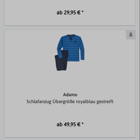
ab 29,95 € *
Adamo
Schlafanzug Übergröße royalblau gestreift
ab 49,95 € *