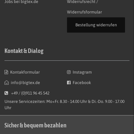
Jobs bei bigtex.de
Widerrufsrecht /
Widerrufsformular
Bestellung widerrufen
Kontakt & Dialog
Kontakformular
Instagram
info@bigtex.de
Facebook
+49 / (0)911 96 45 542
Unsere Servicezeiten: Mo+Fr. 8.30 - 14.00 Uhr & Di.-Do. 9.00 - 17.00
Uhr
Sicher & bequem bezahlen