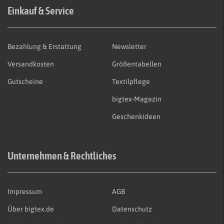
Einkauf & Service
Bezahlung & Erstattung
Newsletter
Versandkosten
Größentabellen
Gutscheine
Textilpflege
bigtex-Magazin
Geschenkideen
Unternehmen & Rechtliches
Impressum
AGB
Über bigtex.de
Datenschutz