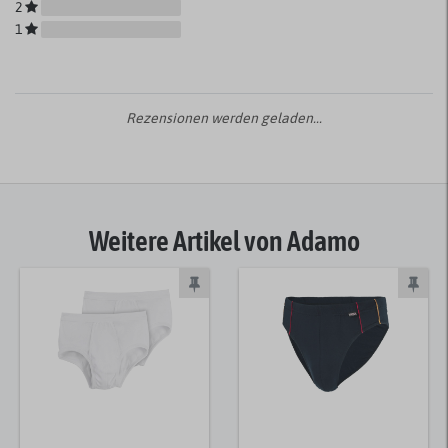
2
1
Rezensionen werden geladen...
Weitere Artikel von Adamo