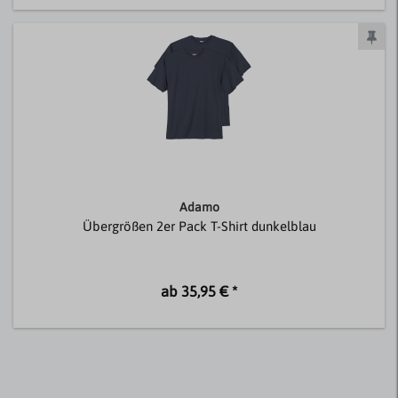
Adamo
Übergrößen 2er Pack T-Shirt dunkelblau
ab 35,95 € *