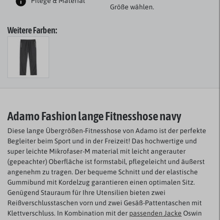
Pflege & Material
Größe wählen.
Weitere Farben:
Adamo Fashion lange Fitnesshose navy
Diese lange Übergrößen-Fitnesshose von Adamo ist der perfekte
Begleiter beim Sport und in der Freizeit! Das hochwertige und
super leichte Mikrofaser-M material mit leicht angerauter
(gepeachter) Oberfläche ist formstabil, pflegeleicht und äußerst
angenehm zu tragen. Der bequeme Schnitt und der elastische
Gummibund mit Kordelzug garantieren einen optimalen Sitz.
Genügend Stauraum für Ihre Utensilien bieten zwei
Reißverschlusstaschen vorn und zwei Gesäß-Pattentaschen mit
Klettverschluss. In Kombination mit der
passenden Jacke
Oswin