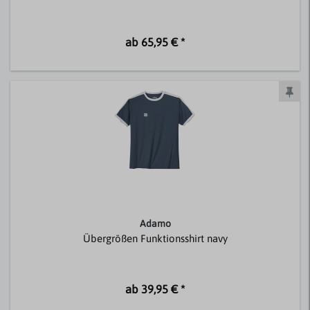
ab 65,95 € *
Adamo
Übergrößen Funktionsshirt navy
ab 39,95 € *