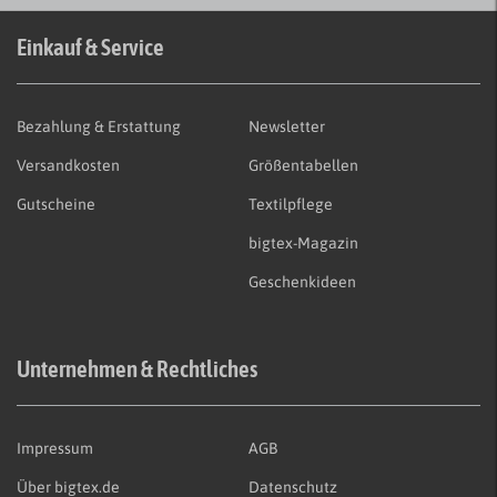
Einkauf & Service
Bezahlung & Erstattung
Newsletter
Versandkosten
Größentabellen
Gutscheine
Textilpflege
bigtex-Magazin
Geschenkideen
Unternehmen & Rechtliches
Impressum
AGB
Über bigtex.de
Datenschutz