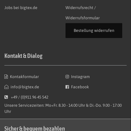
Jobs bei bigtex.de
Widerrufsrecht /
Widerrufsformular
Bestellung widerrufen
Kontakt & Dialog
Kontakformular
Instagram
info@bigtex.de
Facebook
+49 / (0)911 96 45 542
Unsere Servicezeiten: Mo+Fr. 8.30 - 14.00 Uhr & Di.-Do. 9.00 - 17.00
Uhr
Sicher & bequem bezahlen