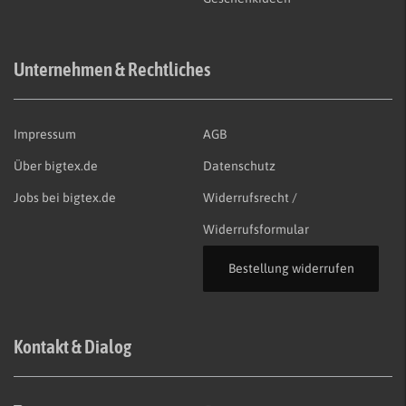
Unternehmen & Rechtliches
Impressum
AGB
Über bigtex.de
Datenschutz
Jobs bei bigtex.de
Widerrufsrecht /
Widerrufsformular
Bestellung widerrufen
Kontakt & Dialog