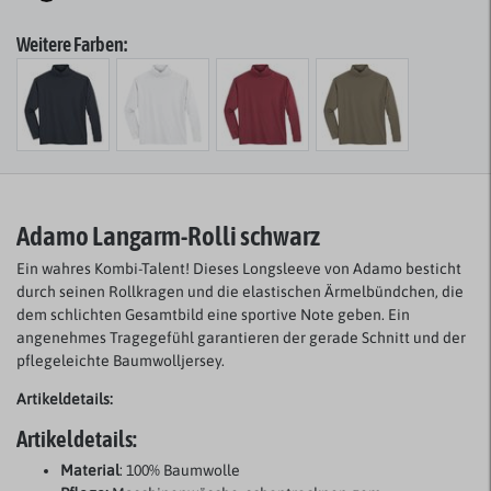
Weitere Farben:
Adamo Langarm-Rolli schwarz
Ein wahres Kombi-Talent! Dieses Longsleeve von Adamo besticht
durch seinen Rollkragen und die elastischen Ärmelbündchen, die
dem schlichten Gesamtbild eine sportive Note geben. Ein
angenehmes Tragegefühl garantieren der gerade Schnitt und der
pflegeleichte Baumwolljersey.
Artikeldetails:
Artikeldetails:
Material
: 100% Baumwolle