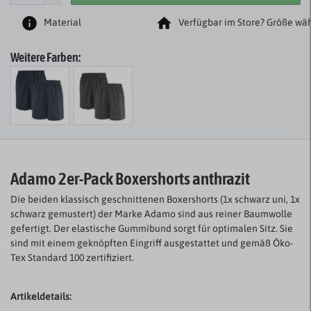
Material
Verfügbar im Store? Größe wäh
Weitere Farben:
Adamo 2er-Pack Boxershorts anthrazit
Die beiden klassisch geschnittenen Boxershorts (1x schwarz uni, 1x
schwarz gemustert) der Marke Adamo sind aus reiner Baumwolle
gefertigt. Der elastische Gummibund sorgt für optimalen Sitz. Sie
sind mit einem geknöpften Eingriff ausgestattet und gemäß Öko-
Tex Standard 100 zertifiziert.
Artikeldetails: