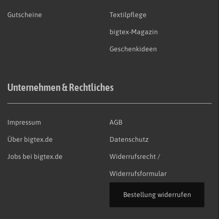
Gutscheine
Textilpflege
bigtex-Magazin
Geschenkideen
Unternehmen & Rechtliches
Impressum
AGB
Über bigtex.de
Datenschutz
Jobs bei bigtex.de
Widerrufsrecht /
Widerrufsformular
Bestellung widerrufen