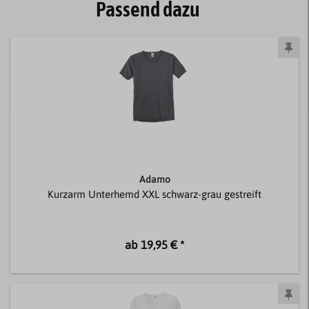
Passend dazu
Adamo
Kurzarm Unterhemd XXL schwarz-grau gestreift
ab 19,95 € *