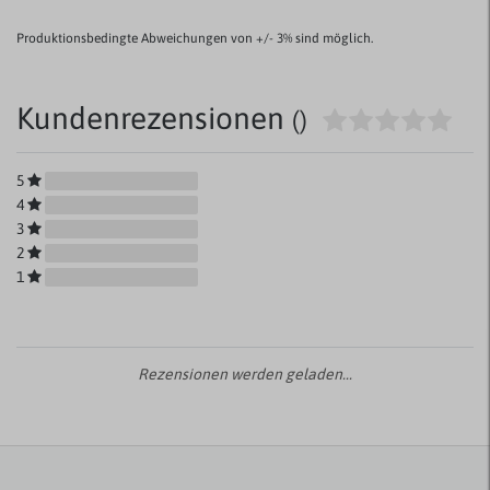
Produktionsbedingte Abweichungen von +/- 3% sind möglich.
Kundenrezensionen
()
5
4
3
2
1
Rezensionen werden geladen...