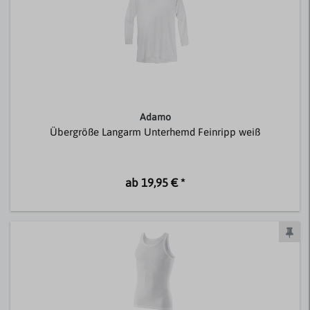
Adamo
Übergröße Langarm Unterhemd Feinripp weiß
ab 19,95 € *