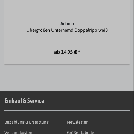
Adamo
Übergrößen Unterhemd Doppelripp weiß
ab 14,95 € *
Einkauf & Service
Bezahlung & Erstattung
Newsletter
Versandkosten
Größentabellen