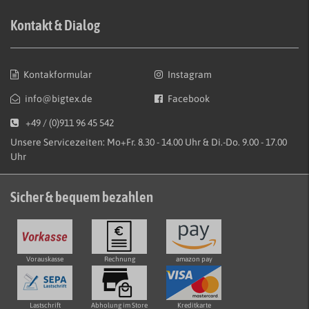
Kontakt & Dialog
Kontakformular
Instagram
info@bigtex.de
Facebook
+49 / (0)911 96 45 542
Unsere Servicezeiten: Mo+Fr. 8.30 - 14.00 Uhr & Di.-Do. 9.00 - 17.00
Uhr
Sicher & bequem bezahlen
Vorauskasse
Rechnung
amazon pay
Lastschrift
Abholung im Store
Kreditkarte