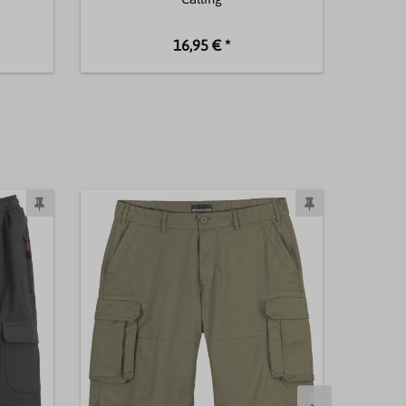
16,95 € *