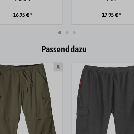
16,95 € *
17,95 € *
Passend dazu