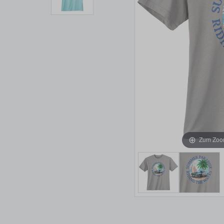
Zum Zoom