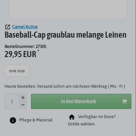
Camel Active
Baseball-Cap graublau melange Leinen
Bestellnummer: 27305
*
29,95 EUR
one size
Heute bestellen. Versand sofort am nächsten Werktag ( Mo - Fr )
In den Warenkorb
Verfügbar im Store?
Pflege & Material
Größe wählen.