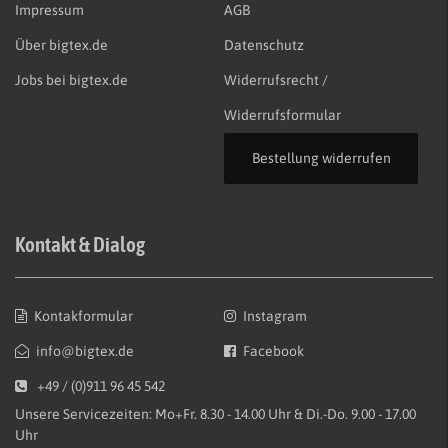
Impressum
AGB
Über bigtex.de
Datenschutz
Jobs bei bigtex.de
Widerrufsrecht /
Widerrufsformular
Bestellung widerrufen
Kontakt & Dialog
Kontakformular
Instagram
info@bigtex.de
Facebook
+49 / (0)911 96 45 542
Unsere Servicezeiten: Mo+Fr. 8.30 - 14.00 Uhr & Di.-Do. 9.00 - 17.00
Uhr