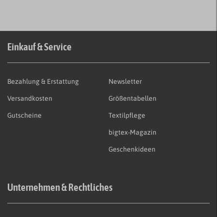
Einkauf & Service
Bezahlung & Erstattung
Newsletter
Versandkosten
Größentabellen
Gutscheine
Textilpflege
bigtex-Magazin
Geschenkideen
Unternehmen & Rechtliches