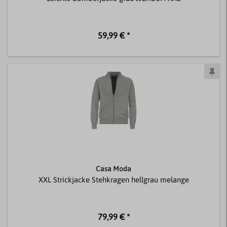
59,99 € *
Casa Moda
XXL Strickjacke Stehkragen hellgrau melange
79,99 € *