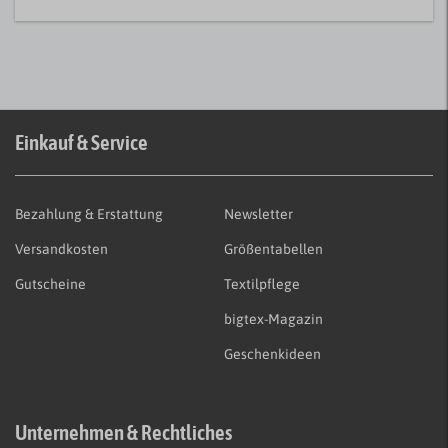
Einkauf & Service
Bezahlung & Erstattung
Newsletter
Versandkosten
Größentabellen
Gutscheine
Textilpflege
bigtex-Magazin
Geschenkideen
Unternehmen & Rechtliches