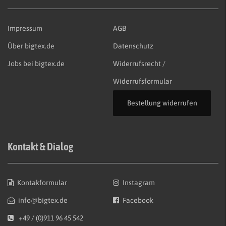
Impressum
AGB
Über bigtex.de
Datenschutz
Jobs bei bigtex.de
Widerrufsrecht /
Widerrufsformular
Bestellung widerrufen
Kontakt & Dialog
Kontakformular
Instagram
info@bigtex.de
Facebook
+49 / (0)911 96 45 542