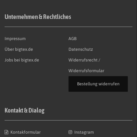
Unternehmen & Rechtliches
Impressum
AGB
Über bigtex.de
Datenschutz
Jobs bei bigtex.de
Widerrufsrecht /
Widerrufsformular
Bestellung widerrufen
Kontakt & Dialog
Kontakformular
Instagram