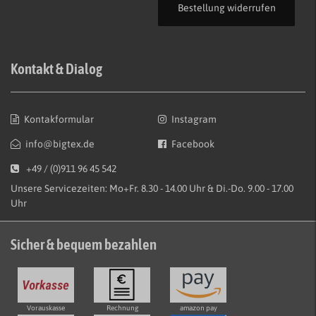
Bestellung widerrufen
Kontakt & Dialog
Kontakformular
Instagram
info@bigtex.de
Facebook
+49 / (0)911 96 45 542
Unsere Servicezeiten: Mo+Fr. 8.30 - 14.00 Uhr & Di.-Do. 9.00 - 17.00
Uhr
Sicher & bequem bezahlen
Vorauskasse
Rechnung
amazon pay