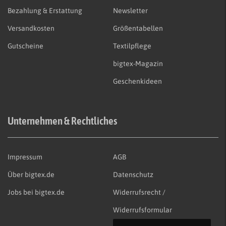
Bezahlung & Erstattung
Newsletter
Versandkosten
Größentabellen
Gutscheine
Textilpflege
bigtex-Magazin
Geschenkideen
Unternehmen & Rechtliches
Impressum
AGB
Über bigtex.de
Datenschutz
Jobs bei bigtex.de
Widerrufsrecht /
Widerrufsformular