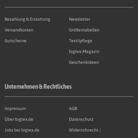
Bezahlung & Erstattung
Newsletter
Versandkosten
Größentabellen
Gutscheine
Textilpflege
bigtex-Magazin
Geschenkideen
Unternehmen & Rechtliches
Impressum
AGB
Über bigtex.de
Datenschutz
Jobs bei bigtex.de
Widerrufsrecht /