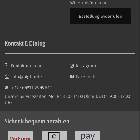
Widerrufsformular
Bestellung widerrufen
Kontakt & Dialog
Kontakformular
Instagram
info@bigtex.de
Facebook
+49 / (0)911 96 45 542
Unsere Servicezeiten: Mo+Fr. 8.30 - 14.00 Uhr & Di.-Do. 9.00 - 17.00
Uhr
Sicher & bequem bezahlen