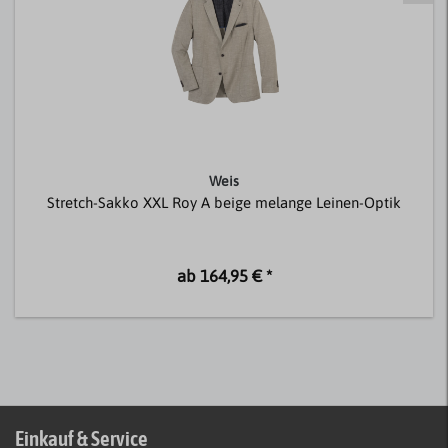
Weis
Stretch-Sakko XXL Roy A beige melange Leinen-Optik
ab 164,95 € *
Einkauf & Service