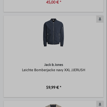
45,00 € *
Jack & Jones
Leichte Bomberjacke navy XXL JJERUSH
59,99 € *