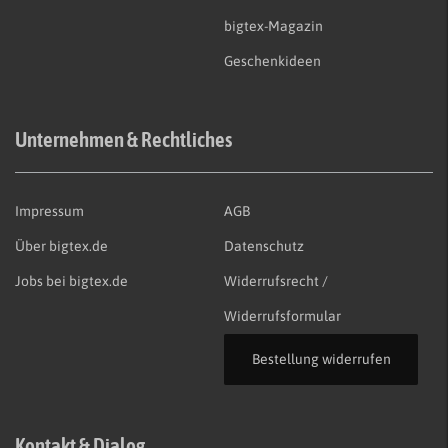
bigtex-Magazin
Geschenkideen
Unternehmen & Rechtliches
Impressum
AGB
Über bigtex.de
Datenschutz
Jobs bei bigtex.de
Widerrufsrecht /
Widerrufsformular
Bestellung widerrufen
Kontakt & Dialog