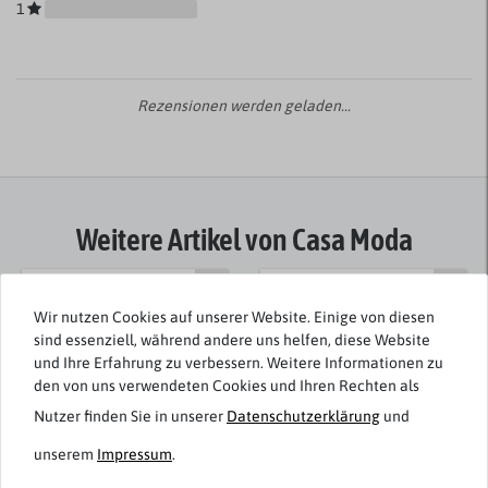
1
Rezensionen werden geladen...
Weitere Artikel von Casa Moda
Wir nutzen Cookies auf unserer Website. Einige von diesen
sind essenziell, während andere uns helfen, diese Website
und Ihre Erfahrung zu verbessern. Weitere Informationen zu
den von uns verwendeten Cookies und Ihren Rechten als
Nutzer finden Sie in unserer
Daten­schutz­erklärung
und
unserem
Impressum
.