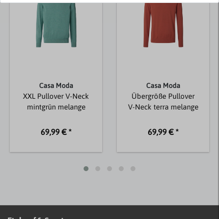
Casa Moda
Casa Moda
XXL Pullover V-Neck
Übergröße Pullover
mintgrün melange
V-Neck terra melange
69,99 € *
69,99 € *