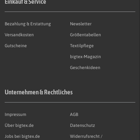
Einkauf & Service
Bezahlung & Erstattung
Newsletter
Versandkosten
Größentabellen
Gutscheine
Textilpflege
bigtex-Magazin
Geschenkideen
Unternehmen & Rechtliches
Impressum
AGB
Über bigtex.de
Datenschutz
Jobs bei bigtex.de
Widerrufsrecht /