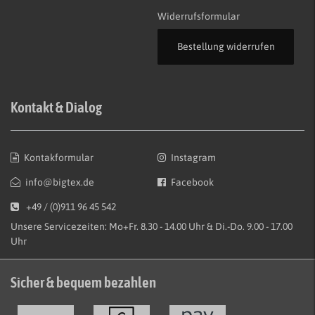
Widerrufsformular
Bestellung widerrufen
Kontakt & Dialog
Kontakformular
Instagram
info@bigtex.de
Facebook
+49 / (0)911 96 45 542
Unsere Servicezeiten: Mo+Fr. 8.30 - 14.00 Uhr & Di.-Do. 9.00 - 17.00
Uhr
Sicher & bequem bezahlen