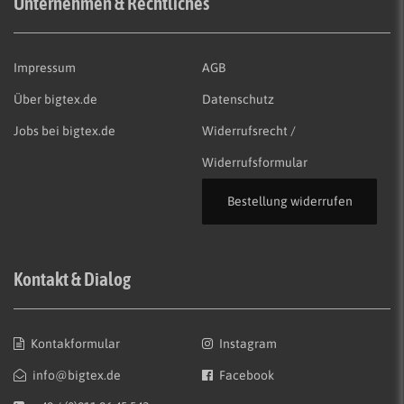
Unternehmen & Rechtliches
Impressum
AGB
Über bigtex.de
Datenschutz
Jobs bei bigtex.de
Widerrufsrecht /
Widerrufsformular
Bestellung widerrufen
Kontakt & Dialog
Kontakformular
Instagram
info@bigtex.de
Facebook