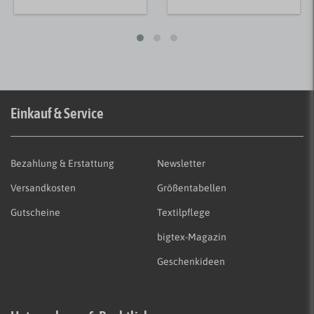
Einkauf & Service
Bezahlung & Erstattung
Newsletter
Versandkosten
Größentabellen
Gutscheine
Textilpflege
bigtex-Magazin
Geschenkideen