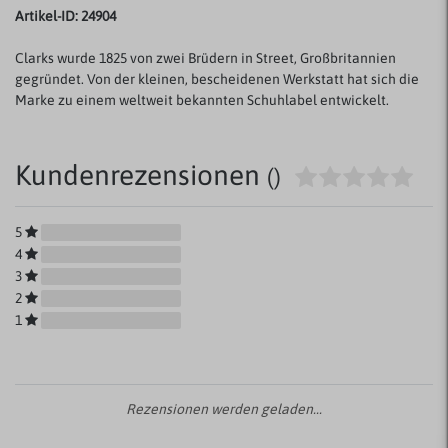
Artikel-ID: 24904
Clarks wurde 1825 von zwei Brüdern in Street, Großbritannien
gegründet. Von der kleinen, bescheidenen Werkstatt hat sich die
Marke zu einem weltweit bekannten Schuhlabel entwickelt.
Kundenrezensionen
()
5
4
3
2
1
Rezensionen werden geladen...