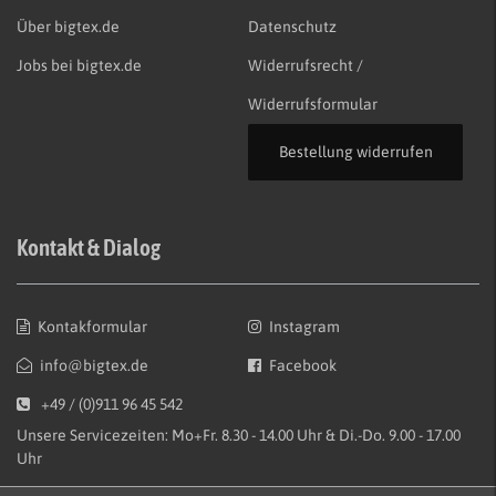
Über bigtex.de
Datenschutz
Jobs bei bigtex.de
Widerrufsrecht /
Widerrufsformular
Bestellung widerrufen
Kontakt & Dialog
Kontakformular
Instagram
info@bigtex.de
Facebook
+49 / (0)911 96 45 542
Unsere Servicezeiten: Mo+Fr. 8.30 - 14.00 Uhr & Di.-Do. 9.00 - 17.00
Uhr