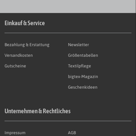
Einkauf & Service
Bezahlung & Erstattung
Newsletter
Versandkosten
Größentabellen
Gutscheine
Textilpflege
bigtex-Magazin
Geschenkideen
Unternehmen & Rechtliches
Impressum
AGB