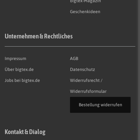
bigtex-Magazin
Geschenkideen
Unternehmen & Rechtliches
Impressum
AGB
Über bigtex.de
Datenschutz
Jobs bei bigtex.de
Widerrufsrecht /
Widerrufsformular
Bestellung widerrufen
Kontakt & Dialog