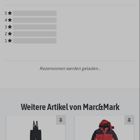
5
4
3
2
1
Rezensionen werden geladen...
Weitere Artikel von Marc&Mark