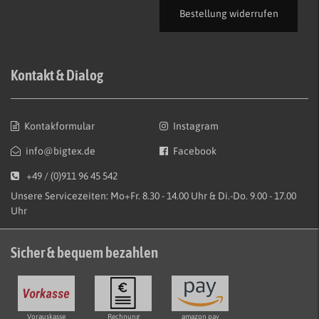
Bestellung widerrufen
Kontakt & Dialog
Kontakformular
Instagram
info@bigtex.de
Facebook
+49 / (0)911 96 45 542
Unsere Servicezeiten: Mo+Fr. 8.30 - 14.00 Uhr & Di.-Do. 9.00 - 17.00
Uhr
Sicher & bequem bezahlen
Vorauskasse
Rechnung
amazon pay