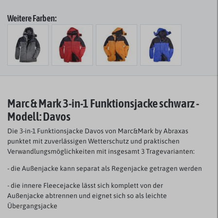
Weitere Farben:
Marc & Mark 3-in-1 Funktionsjacke schwarz -
Modell: Davos
Die 3-in-1 Funktionsjacke Davos von Marc&Mark by Abraxas
punktet mit zuverlässigen Wetterschutz und praktischen
Verwandlungsmöglichkeiten mit insgesamt 3 Tragevarianten:
- die Außenjacke kann separat als Regenjacke getragen werden
- die innere Fleecejacke lässt sich komplett von der
Außenjacke abtrennen und eignet sich so als leichte
Übergangsjacke