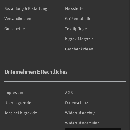
Bezahlung & Erstattung
Newsletter
Versandkosten
Größentabellen
Gutscheine
Textilpflege
bigtex-Magazin
Geschenkideen
Unternehmen & Rechtliches
Impressum
AGB
Über bigtex.de
Datenschutz
Jobs bei bigtex.de
Widerrufsrecht /
Widerrufsformular