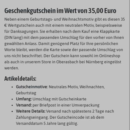
Geschenkgutschein im Wert von 35,00 Euro
Neben einem Geburtstags- und Weihnachtsmotiv gibt es diesen 35
€ Wertgutschein auch mit einem neutralen Motiv, beispielsweise
für Danksagungen. Sie erhalten nach dem Kauf eine Klappkarte
(DIN lang) mit dem passenden Umschlag für den vorher von Ihnen
gewählten Anlass. Damit genügend Platz für Ihre persönlichen
Worte bleibt, werden die Karte sowie der passende Umschlag von
uns nicht beschriftet. Der Gutschein kann sowohl im Onlineshop
als auch in unserem Store in Oberasbach bei Nürnberg eingelöst
werden.
Artikeldetails:
Gutscheinmotive
: Neutrales Motiv, Weihnachten,
Geburtstag
Umfang:
Umschlag mit Gutscheinkarte
Versand:
per Briefpost in einer Umverpackung
Weitere Details:
Versand nach spätestens 2 Tage nach
Zahlungseingang. Der Gutscheincode ist ab dem
Versanddatum 5 Jahre lang gültig.