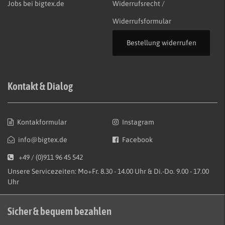
Jobs bei bigtex.de
Widerrufsrecht /
Widerrufsformular
Bestellung widerrufen
Kontakt & Dialog
Kontakformular
Instagram
info@bigtex.de
Facebook
+49 / (0)911 96 45 542
Unsere Servicezeiten: Mo+Fr. 8.30 - 14.00 Uhr & Di.-Do. 9.00 - 17.00
Uhr
Sicher & bequem bezahlen