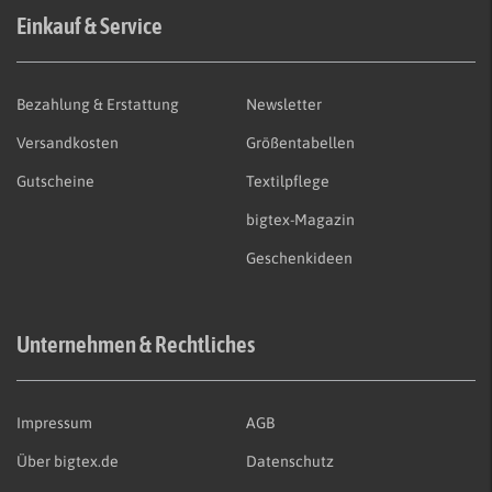
Einkauf & Service
Bezahlung & Erstattung
Newsletter
Versandkosten
Größentabellen
Gutscheine
Textilpflege
bigtex-Magazin
Geschenkideen
Unternehmen & Rechtliches
Impressum
AGB
Über bigtex.de
Datenschutz