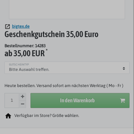
bigtex.de
Geschenkgutschein 35,00 Euro
Bestellnummer: 14283
*
ab 35,00 EUR
GUTSCHEINTYP
Heute bestellen. Versand sofort am nächsten Werktag ( Mo - Fr )
In den Warenkorb
Verfügbar im Store? Größe wählen.