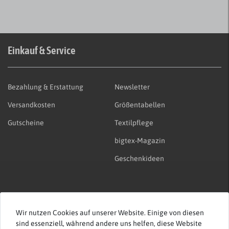
Einkauf & Service
Bezahlung & Erstattung
Newsletter
Versandkosten
Größentabellen
Gutscheine
Textilpflege
bigtex-Magazin
Geschenkideen
Unternehmen & Rechtliches
Wir nutzen Cookies auf unserer Website. Einige von diesen
sind essenziell, während andere uns helfen, diese Website