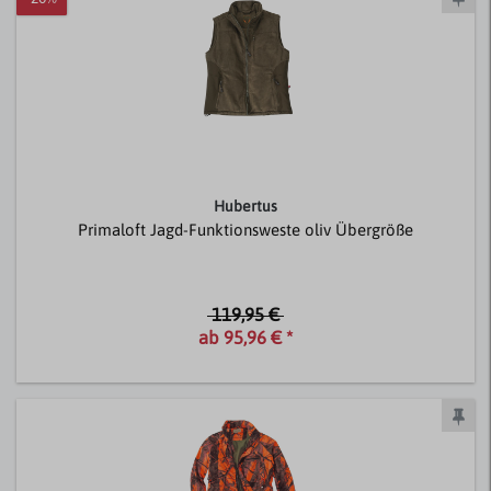
Hubertus
Primaloft Jagd-Funktionsweste oliv Übergröße
119,95 €
ab 95,96 € *