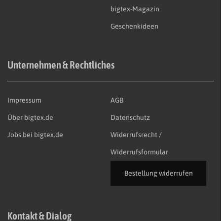
bigtex-Magazin
Geschenkideen
Unternehmen & Rechtliches
Impressum
AGB
Über bigtex.de
Datenschutz
Jobs bei bigtex.de
Widerrufsrecht /
Widerrufsformular
Bestellung widerrufen
Kontakt & Dialog