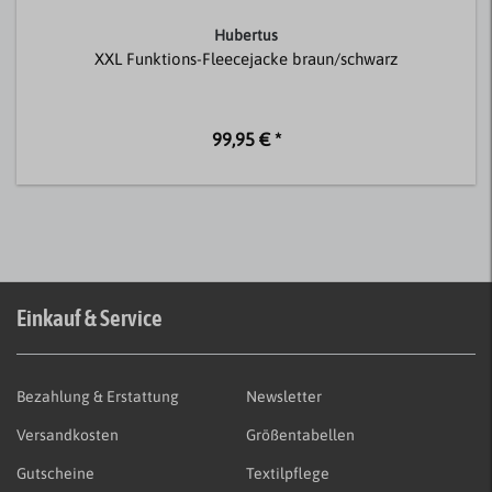
Hubertus
XXL Funktions-Fleecejacke braun/schwarz
99,95 € *
Einkauf & Service
Bezahlung & Erstattung
Newsletter
Versandkosten
Größentabellen
Gutscheine
Textilpflege