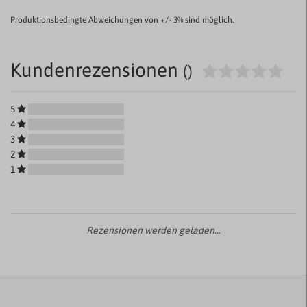
Produktionsbedingte Abweichungen von +/- 3% sind möglich.
Kundenrezensionen
()
5
4
3
2
1
Rezensionen werden geladen...