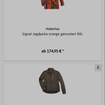
Hubertus
Signal Jagdjacke orange gemustert XXL
ab 174,95 € *