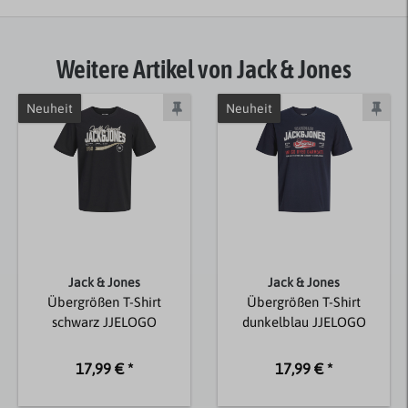
Weitere Artikel von Jack & Jones
Neuheit
Neuheit
Jack & Jones
Jack & Jones
Übergrößen T-Shirt
Übergrößen T-Shirt
schwarz JJELOGO
dunkelblau JJELOGO
17,99 € *
17,99 € *