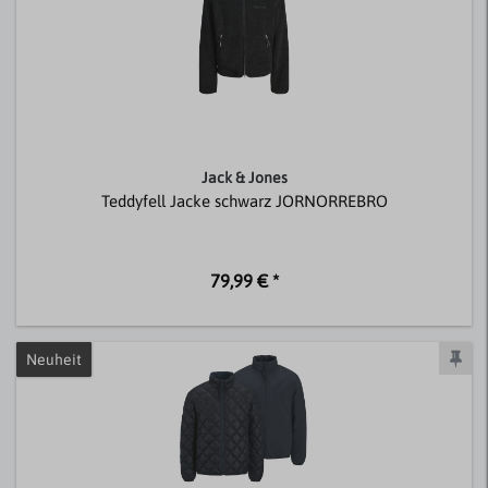
Jack & Jones
Teddyfell Jacke schwarz JORNORREBRO
79,99 € *
Neuheit