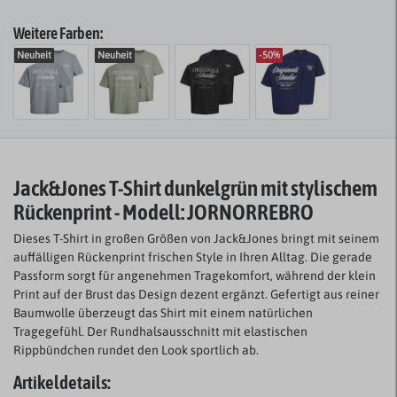
Weitere Farben:
Neuheit
Neuheit
-50%
Jack&Jones T-Shirt dunkelgrün mit stylischem
Rückenprint - Modell: JORNORREBRO
Dieses T-Shirt in großen Größen von Jack&Jones bringt mit seinem
auffälligen Rückenprint frischen Style in Ihren Alltag. Die gerade
Passform sorgt für angenehmen Tragekomfort, während der klein
Print auf der Brust das Design dezent ergänzt. Gefertigt aus reiner
Baumwolle überzeugt das Shirt mit einem natürlichen
Tragegefühl. Der Rundhalsausschnitt mit elastischen
Rippbündchen rundet den Look sportlich ab.
Artikeldetails: