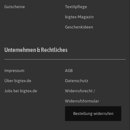
Gutscheine
Textilpflege
bigtex-Magazin
Geschenkideen
Unternehmen & Rechtliches
Impressum
AGB
Über bigtex.de
Datenschutz
Jobs bei bigtex.de
Widerrufsrecht /
Widerrufsformular
Bestellung widerrufen