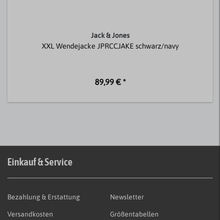
Jack & Jones
XXL Wendejacke JPRCCJAKE schwarz/navy
89,99 € *
Einkauf & Service
Bezahlung & Erstattung
Newsletter
Versandkosten
Größentabellen