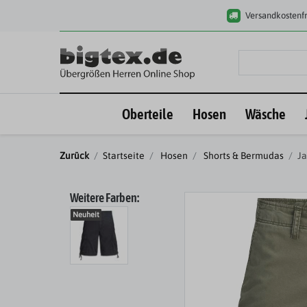
Versandkostenfr
Oberteile
Hosen
Wäsche
Zurück
Startseite
Hosen
Shorts & Bermudas
Ja
Weitere Farben:
Neuheit