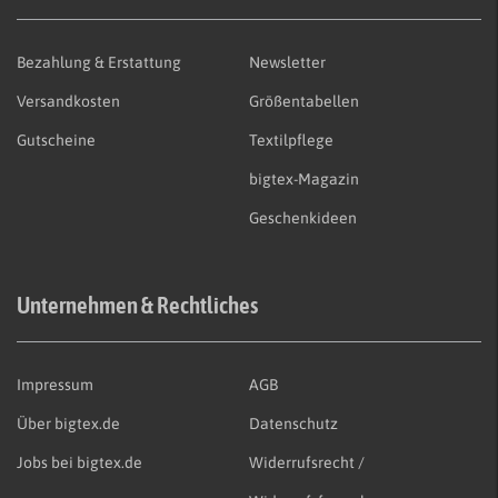
Bezahlung & Erstattung
Newsletter
Versandkosten
Größentabellen
Gutscheine
Textilpflege
bigtex-Magazin
Geschenkideen
Unternehmen & Rechtliches
Impressum
AGB
Über bigtex.de
Datenschutz
Jobs bei bigtex.de
Widerrufsrecht /