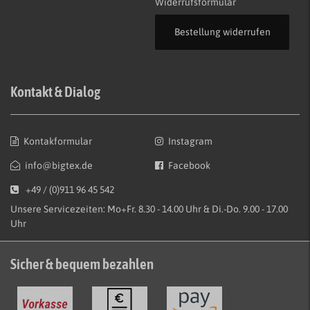
Widerrufsformular
Bestellung widerrufen
Kontakt & Dialog
Kontakformular
Instagram
info@bigtex.de
Facebook
+49 / (0)911 96 45 542
Unsere Servicezeiten: Mo+Fr. 8.30 - 14.00 Uhr & Di.-Do. 9.00 - 17.00
Uhr
Sicher & bequem bezahlen