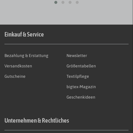
Einkauf & Service
Bezahlung & Erstattung
Newsletter
Versandkosten
Größentabellen
Gutscheine
Textilpflege
bigtex-Magazin
Geschenkideen
Unternehmen & Rechtliches