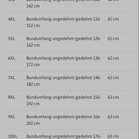
142 cm
4XL
Bundumfang ungedehnt/gedehnt 116-
61 cm
152 cm
5XL
Bundumfang ungedehnt/gedehnt 126-
61 cm
162 cm
6XL
Bundumfang ungedehnt/gedehnt 136-
62 cm
172 cm
7XL
Bundumfang ungedehnt/gedehnt 146-
62 cm
182 cm
8XL
Bundumfang ungedehnt/gedehnt 156-
63 cm
192 cm
9XL
Bundumfang ungedehnt/gedehnt 166-
63 cm
202 cm
10XL
Bundumfang ungedehnt/gedehnt 176-
63 cm