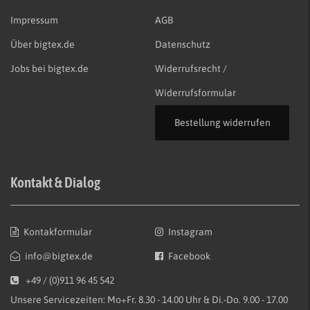
Impressum
AGB
Über bigtex.de
Datenschutz
Jobs bei bigtex.de
Widerrufsrecht /
Widerrufsformular
Bestellung widerrufen
Kontakt & Dialog
Kontakformular
Instagram
info@bigtex.de
Facebook
+49 / (0)911 96 45 542
Unsere Servicezeiten: Mo+Fr. 8.30 - 14.00 Uhr & Di.-Do. 9.00 - 17.00