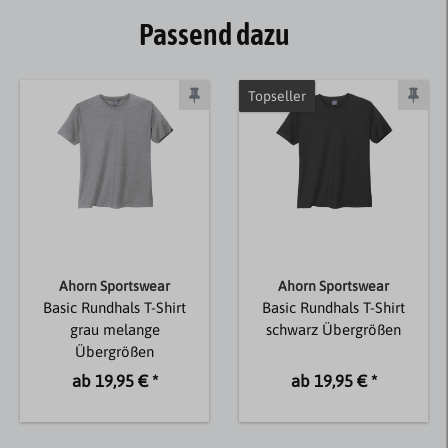
Passend dazu
Topseller
Ahorn Sportswear
Ahorn Sportswear
Basic Rundhals T-Shirt
Basic Rundhals T-Shirt
grau melange
schwarz Übergrößen
Übergrößen
ab 19,95 € *
ab 19,95 € *