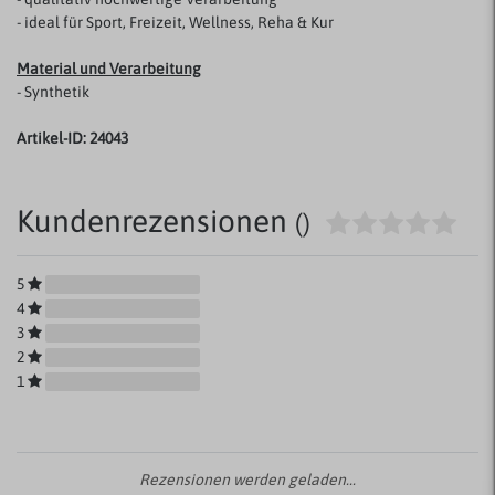
- ideal für Sport, Freizeit, Wellness, Reha & Kur
Material und Verarbeitung
- Synthetik
Artikel-ID: 24043
Kundenrezensionen
()
5
4
3
2
1
Rezensionen werden geladen...