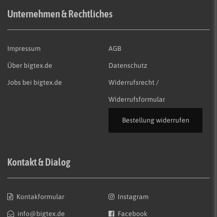
Unternehmen & Rechtliches
Impressum
AGB
Über bigtex.de
Datenschutz
Jobs bei bigtex.de
Widerrufsrecht /
Widerrufsformular
Bestellung widerrufen
Kontakt & Dialog
Kontakformular
Instagram
info@bigtex.de
Facebook