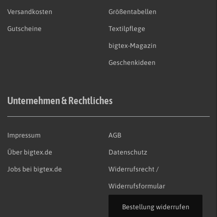
Versandkosten
Größentabellen
Gutscheine
Textilpflege
bigtex-Magazin
Geschenkideen
Unternehmen & Rechtliches
Impressum
AGB
Über bigtex.de
Datenschutz
Jobs bei bigtex.de
Widerrufsrecht /
Widerrufsformular
Bestellung widerrufen