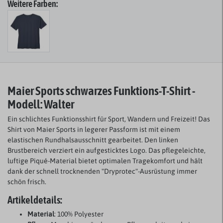
Weitere Farben:
Maier Sports schwarzes Funktions-T-Shirt -
Modell: Walter
Ein schlichtes Funktionsshirt für Sport, Wandern und Freizeit! Das
Shirt von Maier Sports in legerer Passform ist mit einem
elastischen Rundhalsausschnitt gearbeitet. Den linken
Brustbereich verziert ein aufgesticktes Logo. Das pflegeleichte,
luftige Piqué-Material bietet optimalen Tragekomfort und hält
dank der schnell trocknenden "Dryprotec"-Ausrüstung immer
schön frisch.
Artikeldetails:
Material
: 100% Polyester