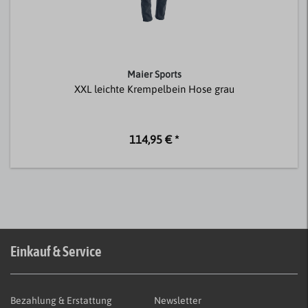
Maier Sports
XXL leichte Krempelbein Hose grau
114,95 € *
Einkauf & Service
Bezahlung & Erstattung
Newsletter