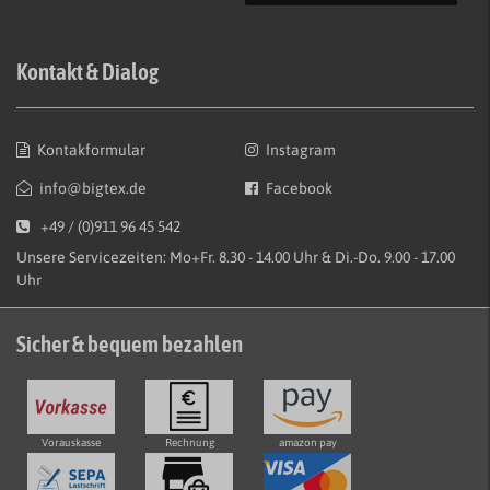
Kontakt & Dialog
Kontakformular
Instagram
info@bigtex.de
Facebook
+49 / (0)911 96 45 542
Unsere Servicezeiten: Mo+Fr. 8.30 - 14.00 Uhr & Di.-Do. 9.00 - 17.00
Uhr
Sicher & bequem bezahlen
Vorauskasse
Rechnung
amazon pay