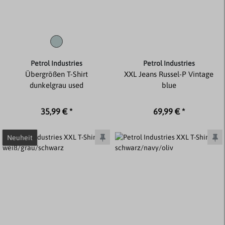
Petrol Industries
Petrol Industries
Übergrößen T-Shirt
XXL Jeans Russel-P Vintage
dunkelgrau used
blue
35,99 € *
69,99 € *
Neuheit