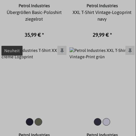
Petrol Industries
Petrol Industries
Übergrößen Basic-Poloshirt
XXL T-Shirt Vintage-Logoprint
ziegelrot
navy
35,99 € *
29,99 € *
Neuheit
Petrol Industries
Petrol Industries