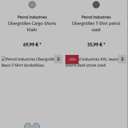
Petrol Industries
Petrol Industries
Übergrößen Cargo-Shorts
Übergrößen T-Shirt petrol
khaki
used
69,99 € *
35,99 € *
-30%