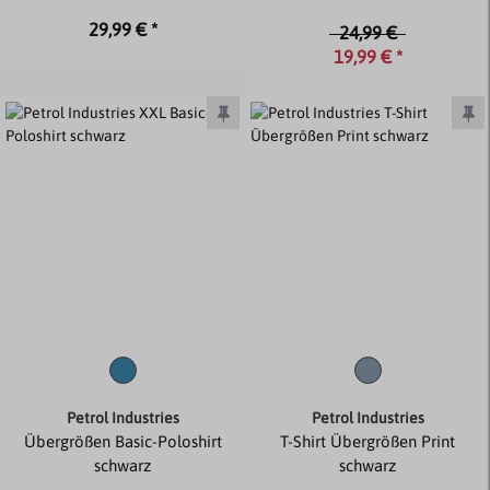
29,99 € *
24,99 €
19,99 € *
Petrol Industries
Petrol Industries
Übergrößen Basic-Poloshirt
T-Shirt Übergrößen Print
schwarz
schwarz