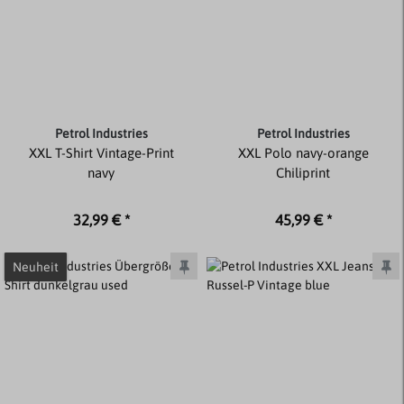
Petrol Industries
Petrol Industries
XXL T-Shirt Vintage-Print
XXL Polo navy-orange
navy
Chiliprint
32,99 € *
45,99 € *
Neuheit