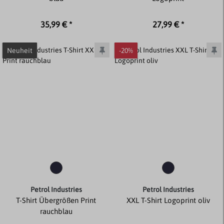
35,99 € *
27,99 € *
Neuheit
-20%
Petrol Industries
Petrol Industries
T-Shirt Übergrößen Print
XXL T-Shirt Logoprint oliv
rauchblau