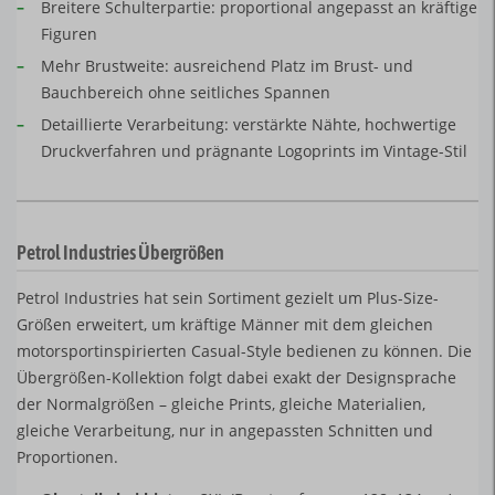
–
Breitere Schulterpartie: proportional angepasst an kräftige
Figuren
–
Mehr Brustweite: ausreichend Platz im Brust- und
Bauchbereich ohne seitliches Spannen
–
Detaillierte Verarbeitung: verstärkte Nähte, hochwertige
Druckverfahren und prägnante Logoprints im Vintage-Stil
Petrol Industries Übergrößen
Petrol Industries hat sein Sortiment gezielt um Plus-Size-
Größen erweitert, um kräftige Männer mit dem gleichen
motorsportinspirierten Casual-Style bedienen zu können. Die
Übergrößen-Kollektion folgt dabei exakt der Designsprache
der Normalgrößen – gleiche Prints, gleiche Materialien,
gleiche Verarbeitung, nur in angepassten Schnitten und
Proportionen.