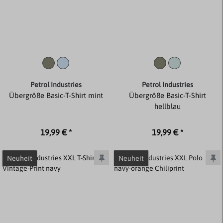
Petrol Industries
Petrol Industries
Übergröße Basic-T-Shirt mint
Übergröße Basic-T-Shirt
hellblau
19,99 € *
19,99 € *
Neuheit
Neuheit