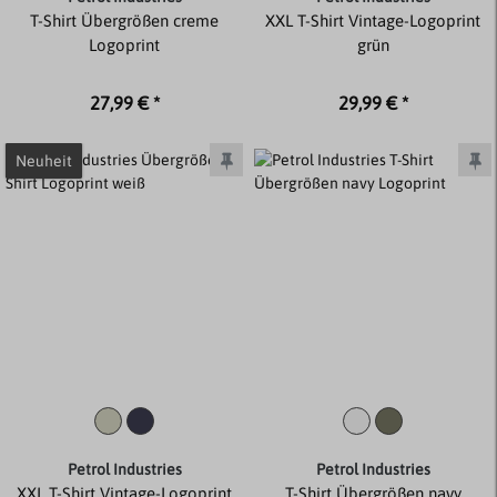
T-Shirt Übergrößen creme
XXL T-Shirt Vintage-Logoprint
Logoprint
grün
27,99 € *
29,99 € *
Neuheit
Petrol Industries
Petrol Industries
XXL T-Shirt Vintage-Logoprint
T-Shirt Übergrößen navy