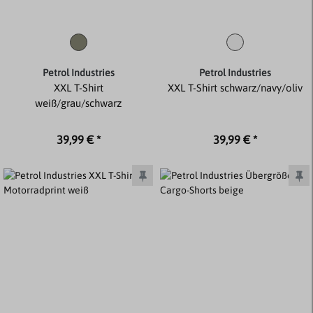
Petrol Industries
Petrol Industries
XXL T-Shirt
XXL T-Shirt schwarz/navy/oliv
weiß/grau/schwarz
39,99 € *
39,99 € *