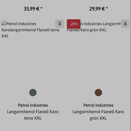
35,99 € *
29,99 € *
-20%
Petrol Industries
Petrol Industries
Langarmhemd Flanell Karo
Langarmhemd Flanell Karo
terra XXL
grün XXL