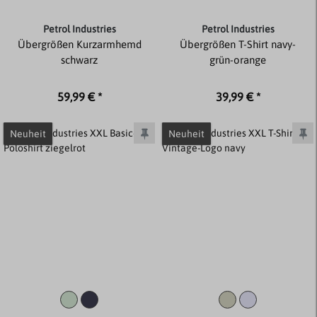
Petrol Industries
Petrol Industries
Übergrößen Kurzarmhemd
Übergrößen T-Shirt navy-
schwarz
grün-orange
59,99 € *
39,99 € *
Neuheit
Neuheit