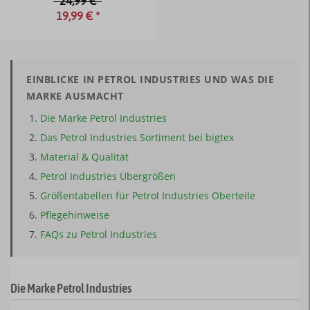
24,99 €
19,99 € *
EINBLICKE IN PETROL INDUSTRIES UND WAS DIE
MARKE AUSMACHT
Die Marke Petrol Industries
Das Petrol Industries Sortiment bei bigtex
Material & Qualität
Petrol Industries Übergrößen
Größentabellen für Petrol Industries Oberteile
Pflegehinweise
FAQs zu Petrol Industries
Die Marke Petrol Industries