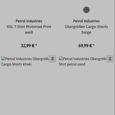
Petrol Industries
Petrol Industries
XXL T-Shirt Motorrad-Print
Übergrößen Cargo-Shorts
weiß
beige
32,99 € *
69,99 € *