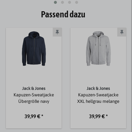
Passend dazu
Jack & Jones
Jack & Jones
Kapuzen-Sweatjacke
Kapuzen-Sweatjacke
Übergröße navy
XXL hellgrau melange
39,99 € *
39,99 € *