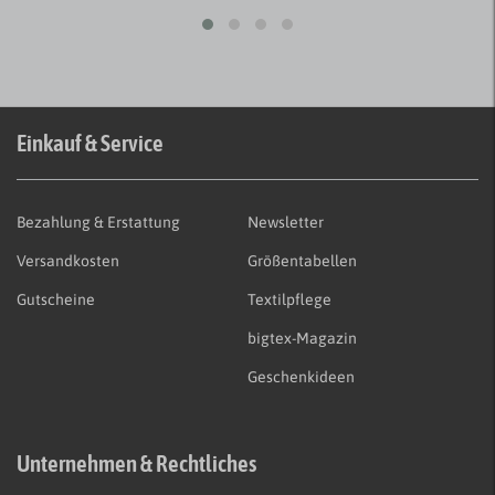
Einkauf & Service
Bezahlung & Erstattung
Newsletter
Versandkosten
Größentabellen
Gutscheine
Textilpflege
bigtex-Magazin
Geschenkideen
Unternehmen & Rechtliches