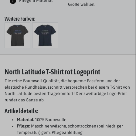
Pflege & Material
Größe wählen.
Weitere Farben:
North Latitude
T-Shirt rot Logoprint
Die reine Baumwoll-Qualität, die bequeme Passform und der
elastische Rundhalsausschnitt versprechen bei diesem T-Shirt von
North Latitude besten Tragekomfort! Der zweifarbige Logo-Print
rundet das Ganze ab.
Artikeldetails:
Material:
100% Baumwolle
Pflege:
Maschinenwäsche, schontrocknen (bei niedriger
Temperatur) gem. Pflegeanleitung