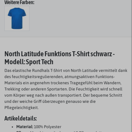
Weitere Farben:
North Latitude Funktions T-Shirt schwarz -
Modell: Sport Tech
Das elastische Rundhals T-Shirt von North Latitude vermittelt dank
des feuchtigkeitsregulierenden, atmungsaktiven Funktions-
Materials ein angenehm trockenes Tragegefühl beim Wandern,
Trekking oder anderen Sportarten. Die Feuchtigkeit wird schnell
vom Körper weg nach außen transportiert. Der bequeme Schnitt
und der weiche Griff überzeugen genauso wie die
Pflegeleichtigkeit.
Artikeldetails:
Material:
100% Polyester