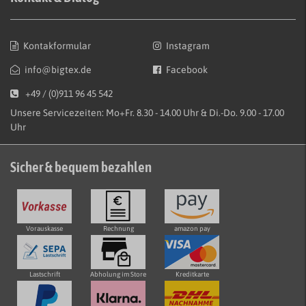
Kontakformular
Instagram
info@bigtex.de
Facebook
+49 / (0)911 96 45 542
Unsere Servicezeiten: Mo+Fr. 8.30 - 14.00 Uhr & Di.-Do. 9.00 - 17.00
Uhr
Sicher & bequem bezahlen
Vorauskasse
Rechnung
amazon pay
Lastschrift
Abholung im Store
Kreditkarte