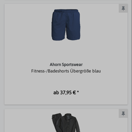
Ahorn Sportswear
Fitness-/Badeshorts Übergröße blau
ab 37,95 € *