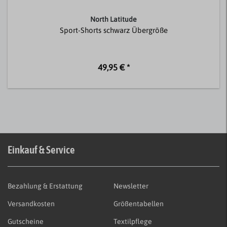
North Latitude
Sport-Shorts schwarz Übergröße
49,95 € *
Einkauf & Service
Bezahlung & Erstattung
Newsletter
Versandkosten
Größentabellen
Gutscheine
Textilpflege