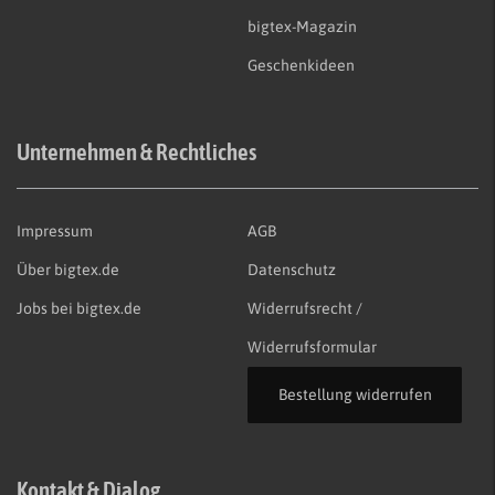
bigtex-Magazin
Geschenkideen
Unternehmen & Rechtliches
Impressum
AGB
Über bigtex.de
Datenschutz
Jobs bei bigtex.de
Widerrufsrecht /
Widerrufsformular
Bestellung widerrufen
Kontakt & Dialog