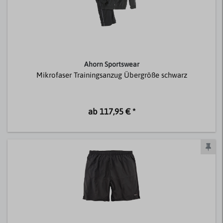
Ahorn Sportswear
Mikrofaser Trainingsanzug Übergröße schwarz
ab 117,95 € *