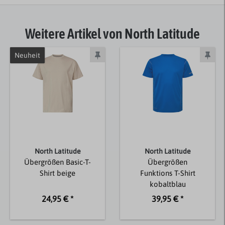
Weitere Artikel von North Latitude
Neuheit
North Latitude
North Latitude
Übergrößen Basic-T-
Übergrößen
Shirt beige
Funktions T-Shirt
kobaltblau
24,95 € *
39,95 € *