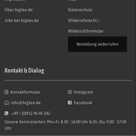
Über bigtex.de
Datenschutz
Jobs bei bigtex.de
Widerrufsrecht /
Widerrufsformular
Bestellung widerrufen
Kontakt & Dialog
Kontakformular
Instagram
info@bigtex.de
Facebook
+49 / (0)911 96 45 542
Unsere Servicezeiten: Mo+Fr. 8.30 - 14.00 Uhr & Di.-Do. 9.00 - 17.00
Uhr