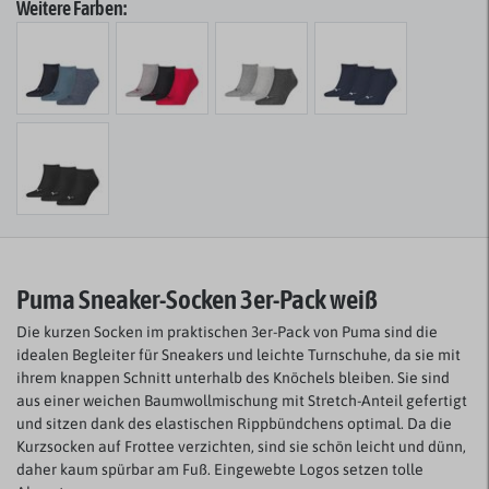
Weitere Farben:
Puma Sneaker-Socken 3er-Pack weiß
Die kurzen Socken im praktischen 3er-Pack von Puma sind die
idealen Begleiter für Sneakers und leichte Turnschuhe, da sie mit
ihrem knappen Schnitt unterhalb des Knöchels bleiben. Sie sind
aus einer weichen Baumwollmischung mit Stretch-Anteil gefertigt
und sitzen dank des elastischen Rippbündchens optimal. Da die
Kurzsocken auf Frottee verzichten, sind sie schön leicht und dünn,
daher kaum spürbar am Fuß. Eingewebte Logos setzen tolle