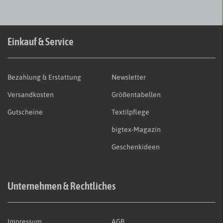
Einkauf & Service
Bezahlung & Erstattung
Newsletter
Versandkosten
Größentabellen
Gutscheine
Textilpflege
bigtex-Magazin
Geschenkideen
Unternehmen & Rechtliches
Impressum
AGB