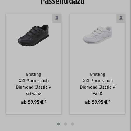
Passend dazu
Brütting
Brütting
XXL Sportschuh
XXL Sportschuh
Diamond Classic V
Diamond Classic V
schwarz
weiß
ab 59,95 € *
ab 59,95 € *