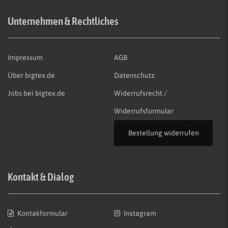
Unternehmen & Rechtliches
Impressum
AGB
Über bigtex.de
Datenschutz
Jobs bei bigtex.de
Widerrufsrecht /
Widerrufsformular
Bestellung widerrufen
Kontakt & Dialog
Kontakformular
Instagram