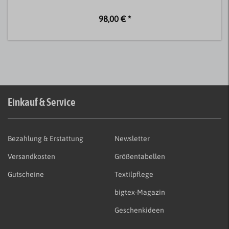
98,00 € *
Einkauf & Service
Bezahlung & Erstattung
Newsletter
Versandkosten
Größentabellen
Gutscheine
Textilpflege
bigtex-Magazin
Geschenkideen