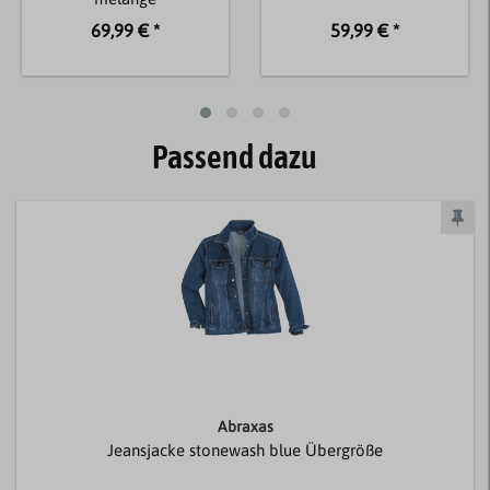
69,99 € *
59,99 € *
Passend dazu
Abraxas
Jeansjacke stonewash blue Übergröße