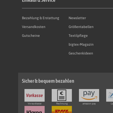
Bezahlung & Erstattung
Newsletter
Versandkosten
Größentabellen
Gutscheine
Textilpflege
bigtex-Magazin
Geschenkideen
Sicher & bequem bezahlen
Vorauskasse
Rechnung
amazon pay
La