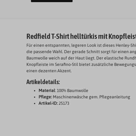
Redfield T-Shirt helltürkis mit Knopfleis
Für einen entspannten, legeren Look ist dieses Henley-Sh
die passende Wahl. Der gerade Schnitt sorgt für einen a
Baumwolle weich auf der Haut liegt. Der elastische Rundh
Knopfleiste im Serafino-Stil bietet zusätzliche Bewegungs
einen dezenten Akzent.
Artikeldetails:
Material
: 100% Baumwolle
Pflege:
Maschinenwäsche gem. Pflegeanleitung
Artikel-ID:
25173