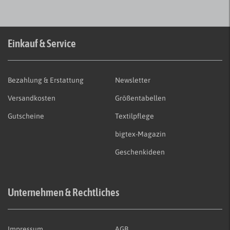
Einkauf & Service
Bezahlung & Erstattung
Newsletter
Versandkosten
Größentabellen
Gutscheine
Textilpflege
bigtex-Magazin
Geschenkideen
Unternehmen & Rechtliches
Impressum
AGB