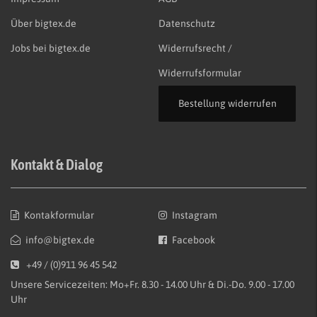
Über bigtex.de
Datenschutz
Jobs bei bigtex.de
Widerrufsrecht /
Widerrufsformular
Bestellung widerrufen
Kontakt & Dialog
Kontakformular
Instagram
info@bigtex.de
Facebook
+49 / (0)911 96 45 542
Unsere Servicezeiten: Mo+Fr. 8.30 - 14.00 Uhr & Di.-Do. 9.00 - 17.00
Uhr