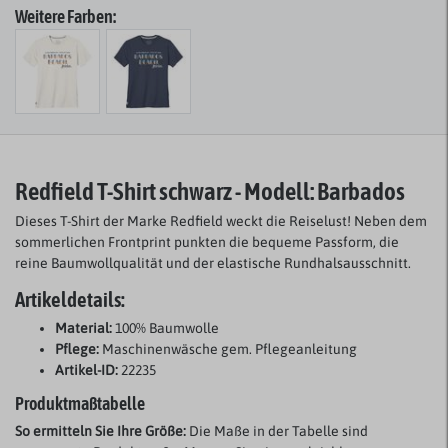
Weitere Farben:
Redfield T-Shirt schwarz - Modell: Barbados
Dieses T-Shirt der Marke Redfield weckt die Reiselust! Neben dem
sommerlichen Frontprint punkten die bequeme Passform, die
reine Baumwollqualität und der elastische Rundhalsausschnitt.
Artikeldetails:
Material:
100% Baumwolle
Pflege:
Maschinenwäsche gem. Pflegeanleitung
Artikel-ID:
22235
Produktmaßtabelle
So ermitteln Sie Ihre Größe:
Die Maße in der Tabelle sind