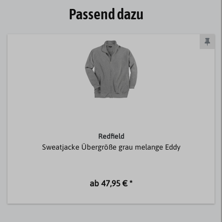
Passend dazu
Redfield
Sweatjacke Übergröße grau melange Eddy
ab 47,95 € *