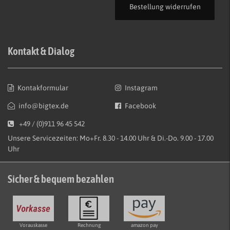
Bestellung widerrufen
Kontakt & Dialog
Kontakformular
Instagram
info@bigtex.de
Facebook
+49 / (0)911 96 45 542
Unsere Servicezeiten: Mo+Fr. 8.30 - 14.00 Uhr & Di.-Do. 9.00 - 17.00
Uhr
Sicher & bequem bezahlen
Vorauskasse
Rechnung
amazon pay