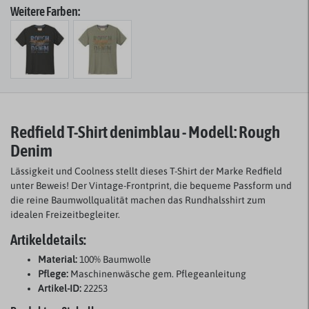
Weitere Farben:
Redfield T-Shirt denimblau - Modell: Rough
Denim
Lässigkeit und Coolness stellt dieses T-Shirt der Marke Redfield
unter Beweis! Der Vintage-Frontprint, die bequeme Passform und
die reine Baumwollqualität machen das Rundhalsshirt zum
idealen Freizeitbegleiter.
Artikeldetails:
Material:
100% Baumwolle
Pflege:
Maschinenwäsche gem. Pflegeanleitung
Artikel-ID:
22253