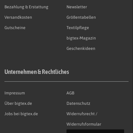
Bezahlung & Erstattung
Newsletter
Versandkosten
Größentabellen
Gutscheine
Textilpflege
bigtex-Magazin
Geschenkideen
Unternehmen & Rechtliches
Impressum
AGB
Über bigtex.de
Datenschutz
Jobs bei bigtex.de
Widerrufsrecht /
Widerrufsformular