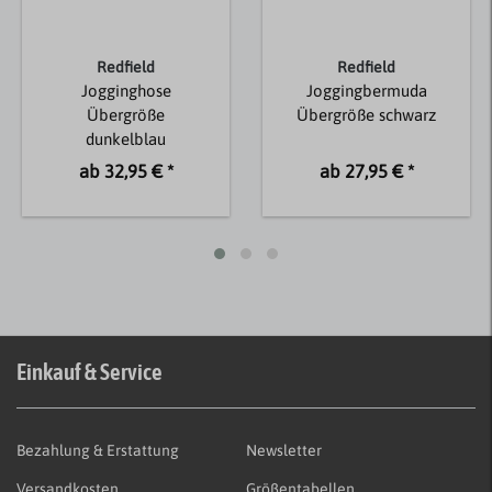
Redfield
Redfield
Jogginghose
Joggingbermuda
Übergröße
Übergröße schwarz
dunkelblau
ab 32,95 € *
ab 27,95 € *
Einkauf & Service
Bezahlung & Erstattung
Newsletter
Versandkosten
Größentabellen