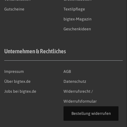
Gutscheine
Textilpflege
bigtex-Magazin
Geschenkideen
Unternehmen & Rechtliches
Impressum
AGB
Über bigtex.de
Datenschutz
Jobs bei bigtex.de
Widerrufsrecht /
Widerrufsformular
Bestellung widerrufen