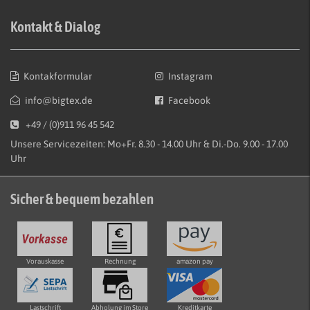
Kontakt & Dialog
Kontakformular
Instagram
info@bigtex.de
Facebook
+49 / (0)911 96 45 542
Unsere Servicezeiten: Mo+Fr. 8.30 - 14.00 Uhr & Di.-Do. 9.00 - 17.00
Uhr
Sicher & bequem bezahlen
Vorauskasse
Rechnung
amazon pay
Lastschrift
Abholung im Store
Kreditkarte